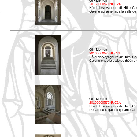
06 - Menton
20160600571NUC2A
Hôtel de voyageurs dit Hôtel Co
Galerie qui amenait à la salle de
06 - Menton
20160600572NUC2A
Hôtel de voyageurs dit Hôtel Co
Galerie entre la salle de théâtre e
06 - Menton
20160600573NUC2A
Hôtel de voyageurs dit Hôtel Co
Départ de la galerie qui amenait à