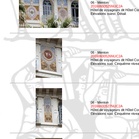
06 - Menton
20160600525NUC2A
Hôtel de voyageurs dit Hôtel Co
Elévations ouest. Détail.
06 - Menton
20160600526NUC2A
Hôtel de voyageurs dit Hôtel Co
Elévations sud. Cinquième nivea
06 - Menton
20160600527NUC2A
Hôtel de voyageurs dit Hôtel Co
Elévations sud. Cinquième niveau