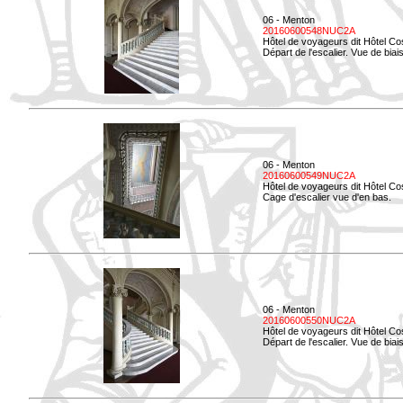
06 - Menton
20160600548NUC2A
Hôtel de voyageurs dit Hôtel Co
Départ de l'escalier. Vue de biais
06 - Menton
20160600549NUC2A
Hôtel de voyageurs dit Hôtel Co
Cage d'escalier vue d'en bas.
06 - Menton
20160600550NUC2A
Hôtel de voyageurs dit Hôtel Co
Départ de l'escalier. Vue de biais