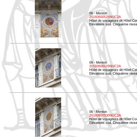
06 - Menton
20160600528NUC2A
Hôtel de voyageurs dit Hôtel Co
Elévations sud. Cinquième nivea
06 - Menton
20160600529NUC2A
Hôtel de voyageurs dit Hôtel Co
Elévations sud. Cinquième nivea
06 - Menton
20160600530NUC2A
Hôtel de voyageurs dit Hôtel Co
Elévations sud. Cinquième nive