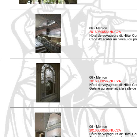
06 - Menton
20160600564NUC2A
Hôtel de voyageurs dit Hôtel Co
Cage d'escalier au niveau du pre
06 - Menton
20160600565NUC2A
Hôtel de voyageurs dit Hôtel Co
Galerie qui amenait à la salle de 
06 - Menton
20160600566NUC2A
Hôtel de voyageurs dit Hôtel Co