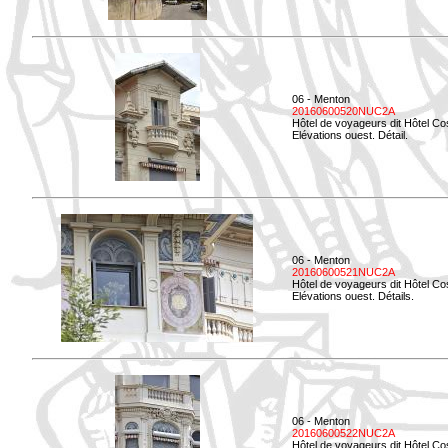
06 - Menton
20160600520NUC2A
Hôtel de voyageurs dit Hôtel Co
Elévations ouest. Détail.
06 - Menton
20160600521NUC2A
Hôtel de voyageurs dit Hôtel Co
Elévations ouest. Détails.
06 - Menton
20160600522NUC2A
Hôtel de voyageurs dit Hôtel Co