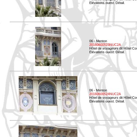
Elévations ouest. Détail.
06 - Menton
20160600523NUC2A
Hôtel de voyageurs dit Hôtel Co
Elévations ouest. Détail.
06 - Menton
20160600524NUC2A
Hôtel de voyageurs dit Hôtel Co
Elévations ouest. Détail.