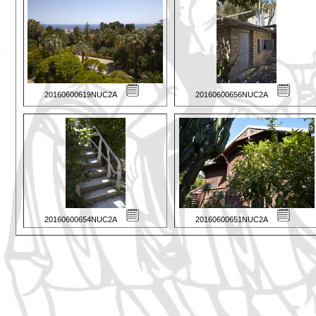
20160600619NUC2A
20160600656NUC2A
20160600654NUC2A
20160600651NUC2A