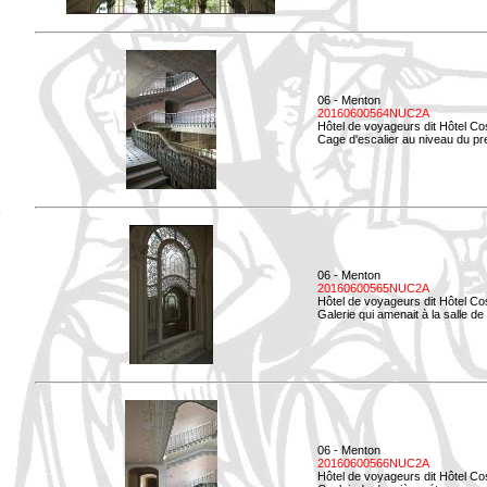
06 - Menton
20160600564NUC2A
Hôtel de voyageurs dit Hôtel Co
Cage d'escalier au niveau du pre
06 - Menton
20160600565NUC2A
Hôtel de voyageurs dit Hôtel Co
Galerie qui amenait à la salle de 
06 - Menton
20160600566NUC2A
Hôtel de voyageurs dit Hôtel Co