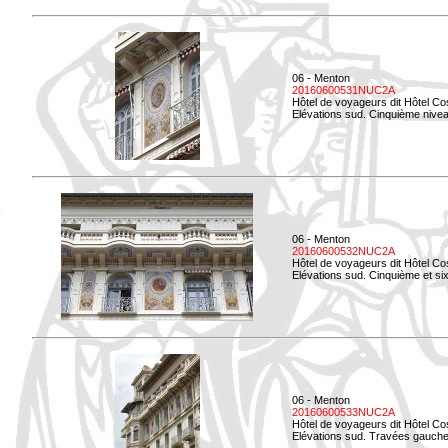
06 - Menton
20160600531NUC2A
Hôtel de voyageurs dit Hôtel Co
Elévations sud. Cinquième niveau
06 - Menton
20160600532NUC2A
Hôtel de voyageurs dit Hôtel Co
Elévations sud. Cinquième et si
06 - Menton
20160600533NUC2A
Hôtel de voyageurs dit Hôtel Co
Elévations sud. Travées gauche