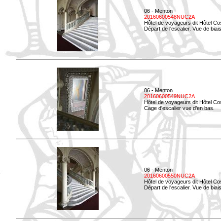
06 - Menton
20160600548NUC2A
Hôtel de voyageurs dit Hôtel Co
Départ de l'escalier. Vue de biais
06 - Menton
20160600549NUC2A
Hôtel de voyageurs dit Hôtel Co
Cage d'escalier vue d'en bas.
06 - Menton
20160600550NUC2A
Hôtel de voyageurs dit Hôtel Co
Départ de l'escalier. Vue de biais