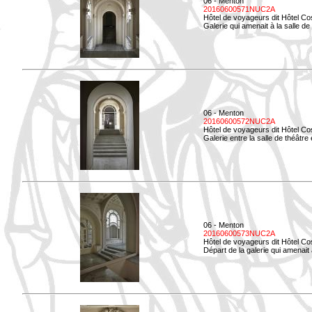
06 - Menton
20160600571NUC2A
Hôtel de voyageurs dit Hôtel Co
Galerie qui amenait à la salle de
06 - Menton
20160600572NUC2A
Hôtel de voyageurs dit Hôtel Co
Galerie entre la salle de théâtre e
06 - Menton
20160600573NUC2A
Hôtel de voyageurs dit Hôtel Co
Départ de la galerie qui amenait à