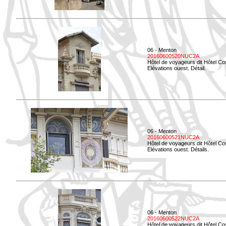
06 - Menton
20160600520NUC2A
Hôtel de voyageurs dit Hôtel Co
Elévations ouest. Détail.
06 - Menton
20160600521NUC2A
Hôtel de voyageurs dit Hôtel Co
Elévations ouest. Détails.
06 - Menton
20160600522NUC2A
Hôtel de voyageurs dit Hôtel Co