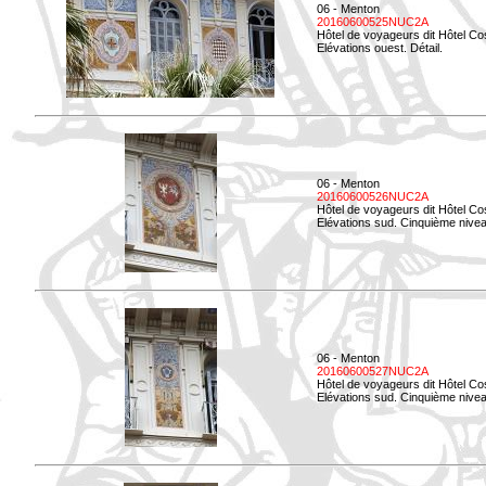
06 - Menton
20160600525NUC2A
Hôtel de voyageurs dit Hôtel Co
Elévations ouest. Détail.
06 - Menton
20160600526NUC2A
Hôtel de voyageurs dit Hôtel Co
Elévations sud. Cinquième nivea
06 - Menton
20160600527NUC2A
Hôtel de voyageurs dit Hôtel Co
Elévations sud. Cinquième niveau