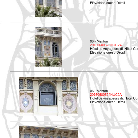
Elévations ouest. Détail.
06 - Menton
20160600523NUC2A
Hôtel de voyageurs dit Hôtel Co
Elévations ouest. Détail.
06 - Menton
20160600524NUC2A
Hôtel de voyageurs dit Hôtel Co
Elévations ouest. Détail.