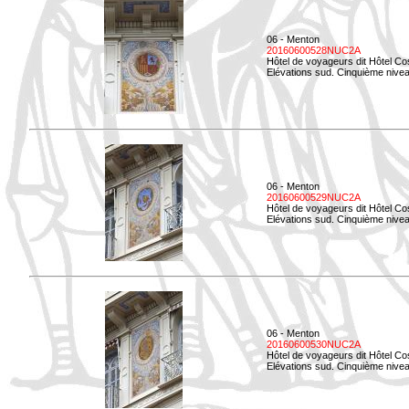
06 - Menton
20160600528NUC2A
Hôtel de voyageurs dit Hôtel Co
Elévations sud. Cinquième nivea
06 - Menton
20160600529NUC2A
Hôtel de voyageurs dit Hôtel Co
Elévations sud. Cinquième nivea
06 - Menton
20160600530NUC2A
Hôtel de voyageurs dit Hôtel Co
Elévations sud. Cinquième nive