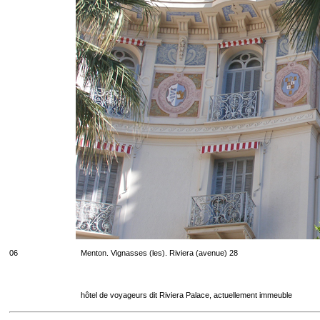
06
Menton. Vignasses (les). Riviera (avenue) 28
hôtel de voyageurs dit Riviera Palace, actuellement immeuble