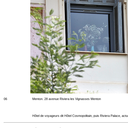
06
Menton. 28 avenue Riviera les Vignasses Menton
Hôtel de voyageurs dit Hôtel Cosmopolitain, puis Riviera Palace, act