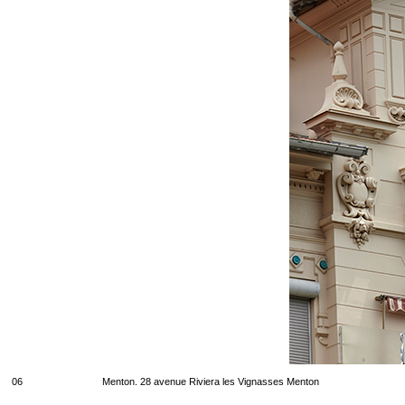
06
Menton. 28 avenue Riviera les Vignasses Menton