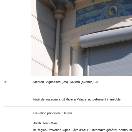
06
Menton. Vignasses (les). Riviera (avenue) 28
hôtel de voyageurs dit Riviera Palace, actuellement immeuble
Elévation principale. Détails.
Aliotti, Jean-Marc
© Région Provence-Alpes-Côte d'Azur - Inventaire général. communica