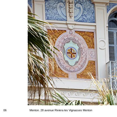
06
Menton. 28 avenue Riviera les Vignasses Menton