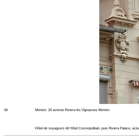
06
Menton. 28 avenue Riviera les Vignasses Menton
Hôtel de voyageurs dit Hôtel Cosmopolitain, puis Riviera Palace, act