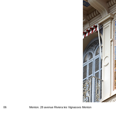
06
Menton. 28 avenue Riviera les Vignasses Menton