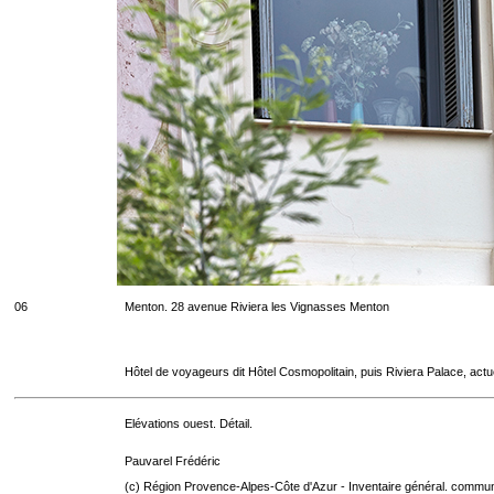
06
Menton. 28 avenue Riviera les Vignasses Menton
Hôtel de voyageurs dit Hôtel Cosmopolitain, puis Riviera Palace, act
Elévations ouest. Détail.
Pauvarel Frédéric
(c) Région Provence-Alpes-Côte d'Azur - Inventaire général. communic