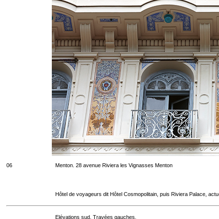
06
Menton. 28 avenue Riviera les Vignasses Menton
Hôtel de voyageurs dit Hôtel Cosmopolitain, puis Riviera Palace, act
Elévations sud. Travées gauches.