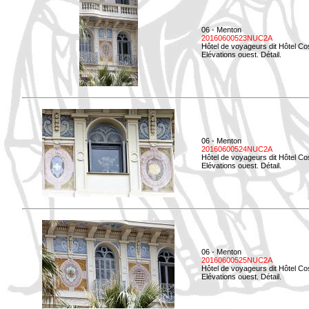
06 - Menton
20160600523NUC2A
Hôtel de voyageurs dit Hôtel Co
Elévations ouest. Détail.
06 - Menton
20160600524NUC2A
Hôtel de voyageurs dit Hôtel Co
Elévations ouest. Détail.
06 - Menton
20160600525NUC2A
Hôtel de voyageurs dit Hôtel Co
Elévations ouest. Détail.