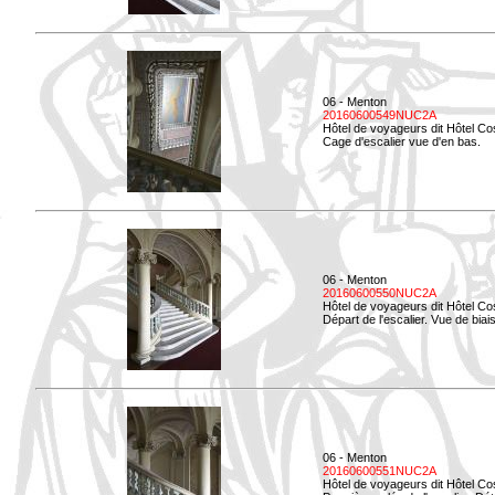
06 - Menton
20160600549NUC2A
Hôtel de voyageurs dit Hôtel Co
Cage d'escalier vue d'en bas.
06 - Menton
20160600550NUC2A
Hôtel de voyageurs dit Hôtel Co
Départ de l'escalier. Vue de biais
06 - Menton
20160600551NUC2A
Hôtel de voyageurs dit Hôtel Co