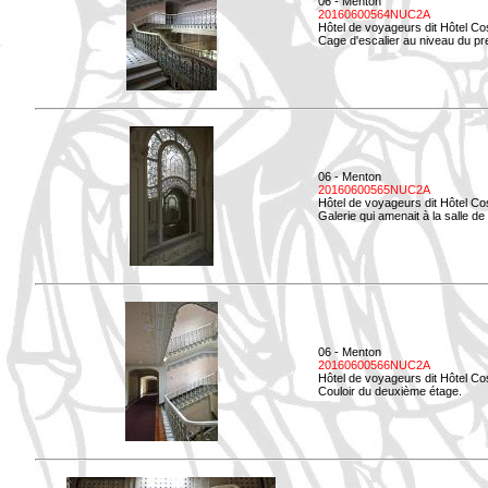
06 - Menton
20160600564NUC2A
Hôtel de voyageurs dit Hôtel Co
Cage d'escalier au niveau du pre
06 - Menton
20160600565NUC2A
Hôtel de voyageurs dit Hôtel Co
Galerie qui amenait à la salle de 
06 - Menton
20160600566NUC2A
Hôtel de voyageurs dit Hôtel Co
Couloir du deuxième étage.