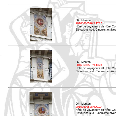
06 - Menton
20160600526NUC2A
Hôtel de voyageurs dit Hôtel Co
Elévations sud. Cinquième nivea
06 - Menton
20160600527NUC2A
Hôtel de voyageurs dit Hôtel Co
Elévations sud. Cinquième niveau
06 - Menton
20160600528NUC2A
Hôtel de voyageurs dit Hôtel Co
Elévations sud. Cinquième nivea