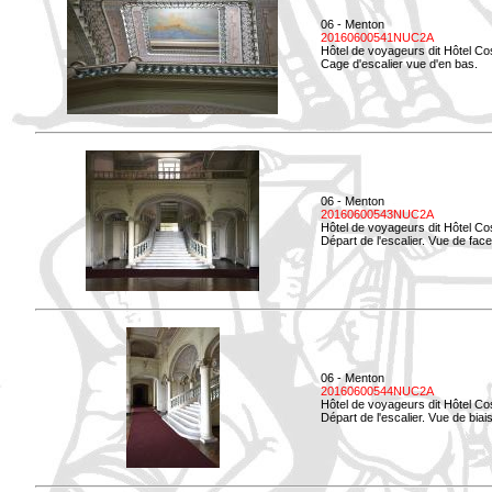
06 - Menton
20160600541NUC2A
Hôtel de voyageurs dit Hôtel Co
Cage d'escalier vue d'en bas.
06 - Menton
20160600543NUC2A
Hôtel de voyageurs dit Hôtel Co
Départ de l'escalier. Vue de face
06 - Menton
20160600544NUC2A
Hôtel de voyageurs dit Hôtel Co
Départ de l'escalier. Vue de biais