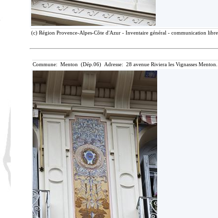
(c) Région Provence-Alpes-Côte d'Azur - Inventaire général - communication libre,
Commune: Menton (Dép.06) Adresse: 28 avenue Riviera les Vignasses Menton.