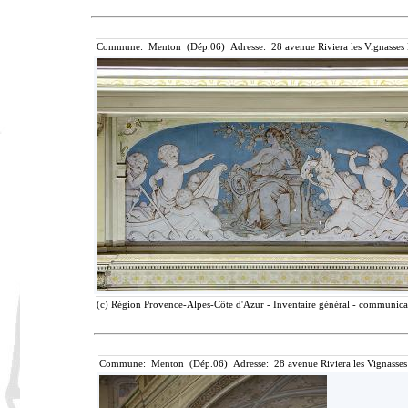
Commune: Menton (Dép.06) Adresse: 28 avenue Riviera les Vignasses
(c) Région Provence-Alpes-Côte d'Azur - Inventaire général - communicati
Commune: Menton (Dép.06) Adresse: 28 avenue Riviera les Vignasses