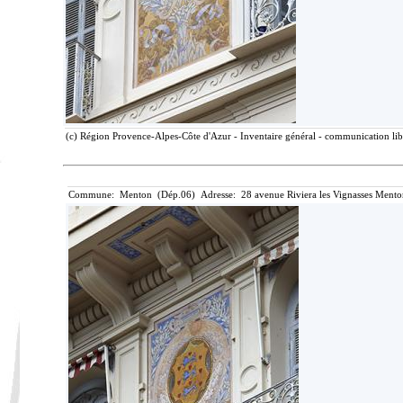
(c) Région Provence-Alpes-Côte d'Azur - Inventaire général - communication libr
Commune: Menton (Dép.06) Adresse: 28 avenue Riviera les Vignasses Mento