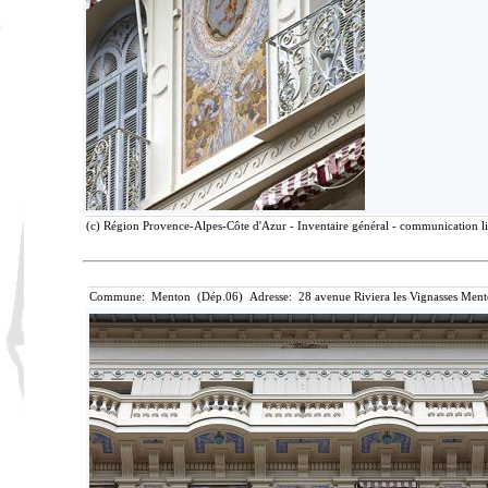
(c) Région Provence-Alpes-Côte d'Azur - Inventaire général - communication lib
Commune: Menton (Dép.06) Adresse: 28 avenue Riviera les Vignasses Ment