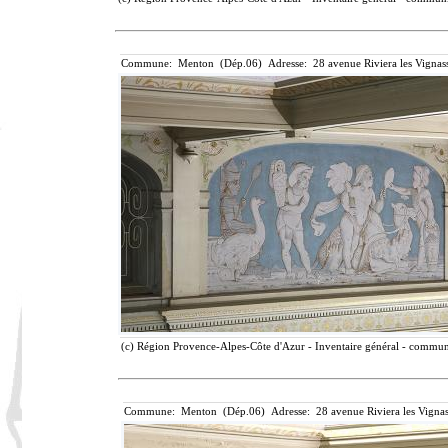
Commune: Menton (Dép.06) Adresse: 28 avenue Riviera les Vignass
(c) Région Provence-Alpes-Côte d'Azur - Inventaire général - communic
Commune: Menton (Dép.06) Adresse: 28 avenue Riviera les Vignas