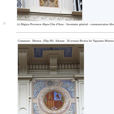
(c) Région Provence-Alpes-Côte d'Azur - Inventaire général - communication libre
Commune: Menton (Dép.06) Adresse: 28 avenue Riviera les Vignasses Menton