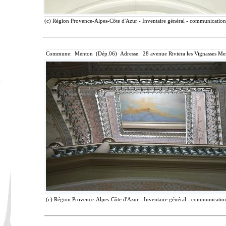
(c) Région Provence-Alpes-Côte d'Azur - Inventaire général - communication l
Commune: Menton (Dép.06) Adresse: 28 avenue Riviera les Vignasses Me
(c) Région Provence-Alpes-Côte d'Azur - Inventaire général - communication 