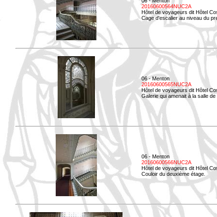
06 - Menton
20160600564NUC2A
Hôtel de voyageurs dit Hôtel Co
Cage d'escalier au niveau du pre
06 - Menton
20160600565NUC2A
Hôtel de voyageurs dit Hôtel Co
Galerie qui amenait à la salle de 
06 - Menton
20160600566NUC2A
Hôtel de voyageurs dit Hôtel Co
Couloir du deuxième étage.