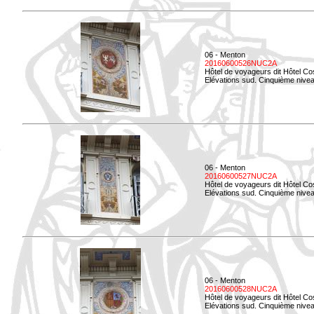
06 - Menton
20160600526NUC2A
Hôtel de voyageurs dit Hôtel Co
Elévations sud. Cinquième nivea
06 - Menton
20160600527NUC2A
Hôtel de voyageurs dit Hôtel Co
Elévations sud. Cinquième niveau
06 - Menton
20160600528NUC2A
Hôtel de voyageurs dit Hôtel Co
Elévations sud. Cinquième nivea