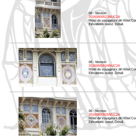
06 - Menton
20160600523NUC2A
Hôtel de voyageurs dit Hôtel Co
Elévations ouest. Détail.
06 - Menton
20160600524NUC2A
Hôtel de voyageurs dit Hôtel Co
Elévations ouest. Détail.
06 - Menton
20160600525NUC2A
Hôtel de voyageurs dit Hôtel Co
Elévations ouest. Détail.