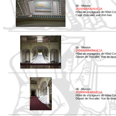
06 - Menton
20160600541NUC2A
Hôtel de voyageurs dit Hôtel Co
Cage d'escalier vue d'en bas.
06 - Menton
20160600543NUC2A
Hôtel de voyageurs dit Hôtel Co
Départ de l'escalier. Vue de face
06 - Menton
20160600544NUC2A
Hôtel de voyageurs dit Hôtel Co
Départ de l'escalier. Vue de biais