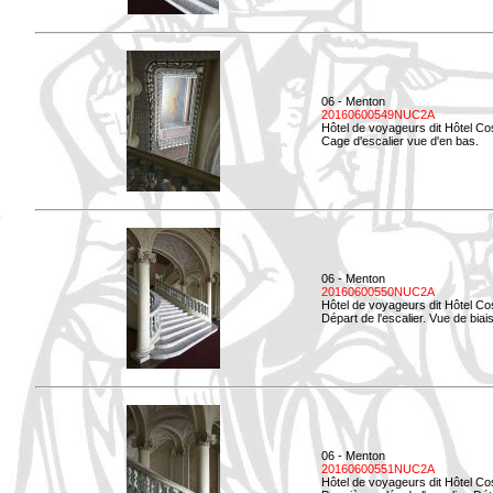
06 - Menton
20160600549NUC2A
Hôtel de voyageurs dit Hôtel Co
Cage d'escalier vue d'en bas.
06 - Menton
20160600550NUC2A
Hôtel de voyageurs dit Hôtel Co
Départ de l'escalier. Vue de biais
06 - Menton
20160600551NUC2A
Hôtel de voyageurs dit Hôtel Co