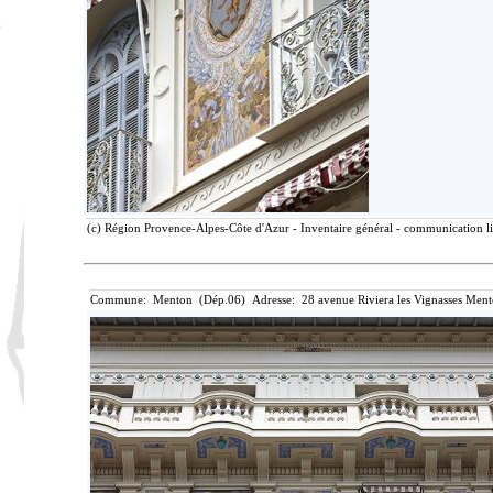
(c) Région Provence-Alpes-Côte d'Azur - Inventaire général - communication lib
Commune: Menton (Dép.06) Adresse: 28 avenue Riviera les Vignasses Ment