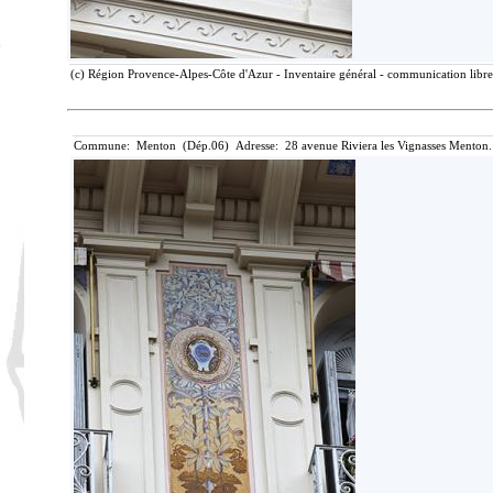
(c) Région Provence-Alpes-Côte d'Azur - Inventaire général - communication libre,
Commune: Menton (Dép.06) Adresse: 28 avenue Riviera les Vignasses Menton.