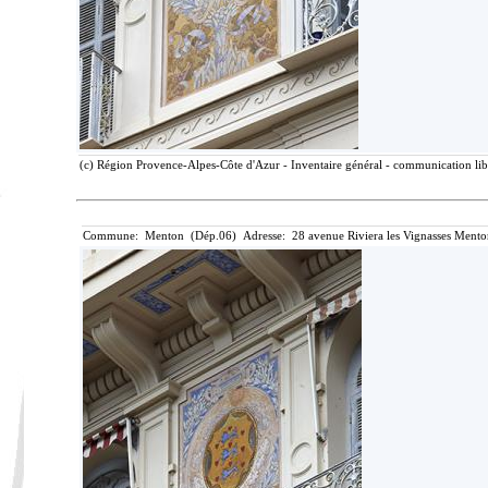
(c) Région Provence-Alpes-Côte d'Azur - Inventaire général - communication libr
Commune: Menton (Dép.06) Adresse: 28 avenue Riviera les Vignasses Mento