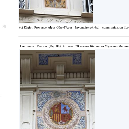
(c) Région Provence-Alpes-Côte d'Azur - Inventaire général - communication libre
Commune: Menton (Dép.06) Adresse: 28 avenue Riviera les Vignasses Menton