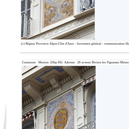
(c) Région Provence-Alpes-Côte d'Azur - Inventaire général - communication libr
Commune: Menton (Dép.06) Adresse: 28 avenue Riviera les Vignasses Mento