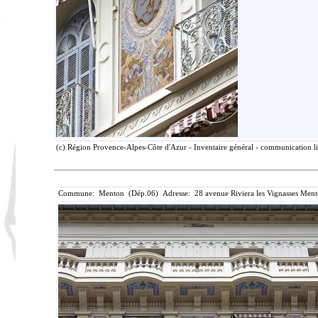
(c) Région Provence-Alpes-Côte d'Azur - Inventaire général - communication lib
Commune: Menton (Dép.06) Adresse: 28 avenue Riviera les Vignasses Ment