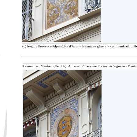
(c) Région Provence-Alpes-Côte d'Azur - Inventaire général - communication libr
Commune: Menton (Dép.06) Adresse: 28 avenue Riviera les Vignasses Mento