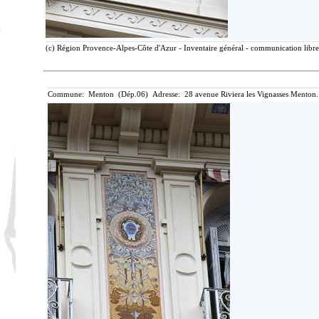
(c) Région Provence-Alpes-Côte d'Azur - Inventaire général - communication libre,
Commune: Menton (Dép.06) Adresse: 28 avenue Riviera les Vignasses Menton.