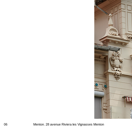
06
Menton. 28 avenue Riviera les Vignasses Menton