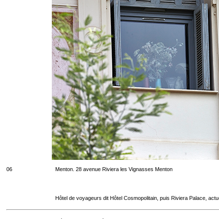
06
Menton. 28 avenue Riviera les Vignasses Menton
Hôtel de voyageurs dit Hôtel Cosmopolitain, puis Riviera Palace, act