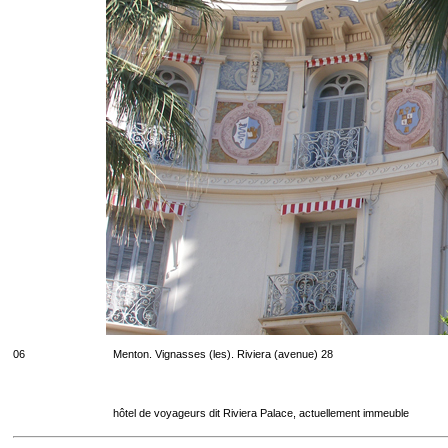
06
Menton. Vignasses (les). Riviera (avenue) 28
hôtel de voyageurs dit Riviera Palace, actuellement immeuble