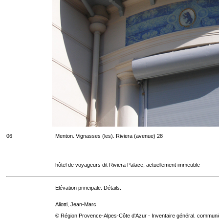
06
Menton. Vignasses (les). Riviera (avenue) 28
hôtel de voyageurs dit Riviera Palace, actuellement immeuble
Elévation principale. Détails.
Aliotti, Jean-Marc
© Région Provence-Alpes-Côte d'Azur - Inventaire général. communica