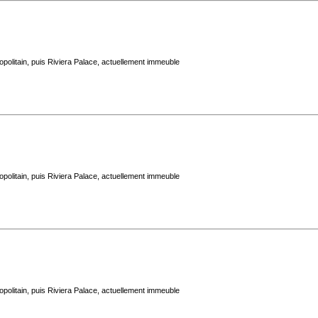
politain, puis Riviera Palace, actuellement immeuble
politain, puis Riviera Palace, actuellement immeuble
politain, puis Riviera Palace, actuellement immeuble