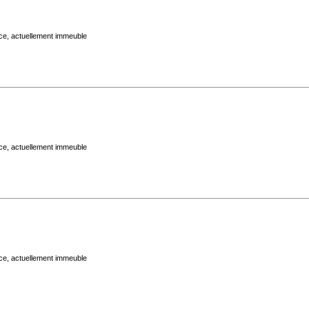
ace, actuellement immeuble
ace, actuellement immeuble
ace, actuellement immeuble