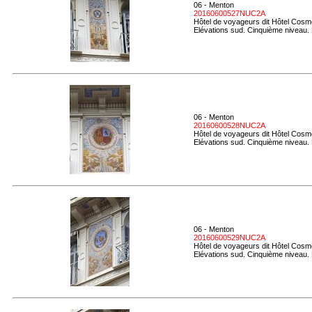
06 - Menton
20160600527NUC2A
Hôtel de voyageurs dit Hôtel Cosmo
Elévations sud. Cinquième niveau. 
06 - Menton
20160600528NUC2A
Hôtel de voyageurs dit Hôtel Cosmo
Elévations sud. Cinquième niveau. 
06 - Menton
20160600529NUC2A
Hôtel de voyageurs dit Hôtel Cosmo
Elévations sud. Cinquième niveau. 