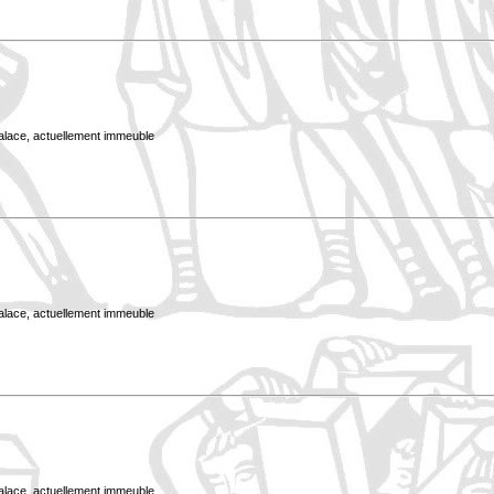
Palace, actuellement immeuble
Palace, actuellement immeuble
Palace, actuellement immeuble