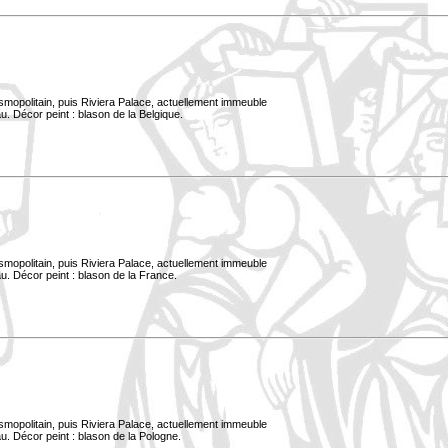
smopolitain, puis Riviera Palace, actuellement immeuble
. Décor peint : blason de la Belgique.
smopolitain, puis Riviera Palace, actuellement immeuble
u. Décor peint : blason de la France.
smopolitain, puis Riviera Palace, actuellement immeuble
u. Décor peint : blason de la Pologne.