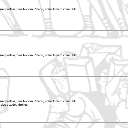
smopolitain, puis Riviera Palace, actuellement immeuble
smopolitain, puis Riviera Palace, actuellement immeuble
smopolitain, puis Riviera Palace, actuellement immeuble
 des travées droites.