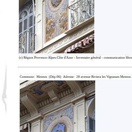
(c) Région Provence-Alpes-Côte d'Azur - Inventaire général - communication libre,
Commune: Menton (Dép.06) Adresse: 28 avenue Riviera les Vignasses Menton.