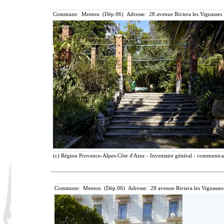
Commune: Menton (Dép.06) Adresse: 28 avenue Riviera les Vignasses
(c) Région Provence-Alpes-Côte d'Azur - Inventaire général - communicati
Commune: Menton (Dép.06) Adresse: 28 avenue Riviera les Vignasses