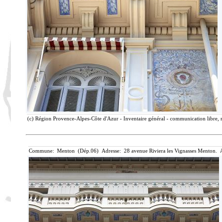
(c) Région Provence-Alpes-Côte d'Azur - Inventaire général - communication libre, r
Commune: Menton (Dép.06) Adresse: 28 avenue Riviera les Vignasses Menton. A