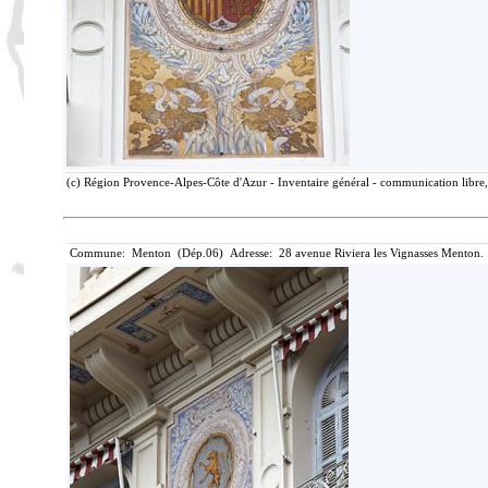
(c) Région Provence-Alpes-Côte d'Azur - Inventaire général - communication libre, 
Commune: Menton (Dép.06) Adresse: 28 avenue Riviera les Vignasses Menton. 