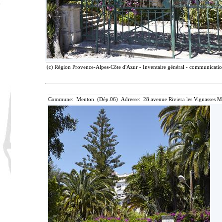
(c) Région Provence-Alpes-Côte d'Azur - Inventaire général - communication 
Commune: Menton (Dép.06) Adresse: 28 avenue Riviera les Vignasses M