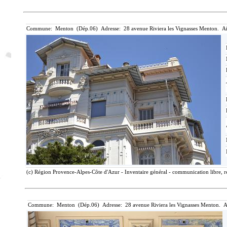
Commune: Menton (Dép.06) Adresse: 28 avenue Riviera les Vignasses Menton. Ai
(c) Région Provence-Alpes-Côte d'Azur - Inventaire général - communication libre, r
Commune: Menton (Dép.06) Adresse: 28 avenue Riviera les Vignasses Menton. A