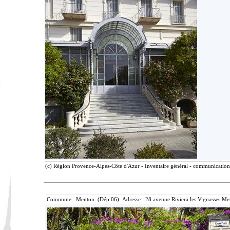
(c) Région Provence-Alpes-Côte d'Azur - Inventaire général - communication l
Commune: Menton (Dép.06) Adresse: 28 avenue Riviera les Vignasses Me