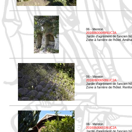
06 - Menton
20160600649NUC2A
Jardin d'agrément de l'ancien hô
Zone à l'arrière de l'hôtel. Amé
06 - Menton
20160600650NUC2A
Jardin d'agrément de l'ancien hô
Zone à l'arrière de l'hôtel. Renf
06 - Menton
20160600651NUC2A
Jardin d'agrément de l'ancien hô