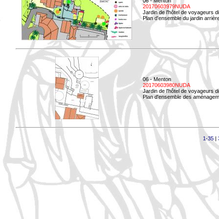
06 - Menton
20170603979NUDA
Jardin de l'hôtel de voyageurs d
Plan d'ensemble du jardin arrièr
06 - Menton
20170603980NUDA
Jardin de l'hôtel de voyageurs d
Plan d'ensemble des aménageme
1-35
|