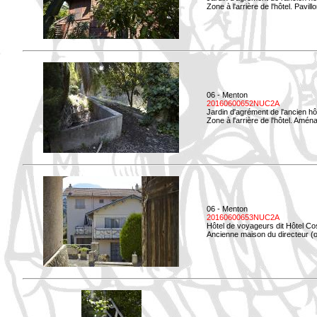
Zone à l'arrière de l'hôtel. Pavil
06 - Menton
20160600652NUC2A
Jardin d'agrément de l'ancien hô
Zone à l'arrière de l'hôtel. Amé
06 - Menton
20160600653NUC2A
Hôtel de voyageurs dit Hôtel Co
Ancienne maison du directeur (ou