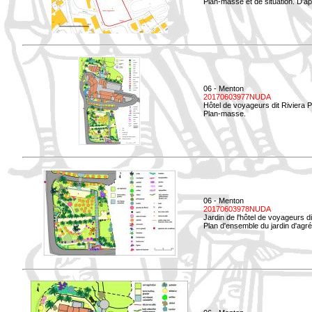
Plan-masse et de situation. D'ap
06 - Menton
20170603977NUDA
Hôtel de voyageurs dit Riviera 
Plan-masse.
06 - Menton
20170603978NUDA
Jardin de l'hôtel de voyageurs d
Plan d'ensemble du jardin d'agr