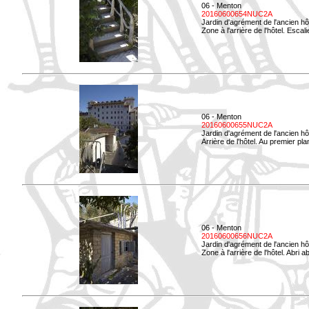
06 - Menton
20160600654NUC2A
Jardin d'agrément de l'ancien hô
Zone à l'arrière de l'hôtel. Esca
06 - Menton
20160600655NUC2A
Jardin d'agrément de l'ancien hô
Arrière de l'hôtel. Au premier p
06 - Menton
20160600656NUC2A
Jardin d'agrément de l'ancien hô
Zone à l'arrière de l'hôtel. Abri