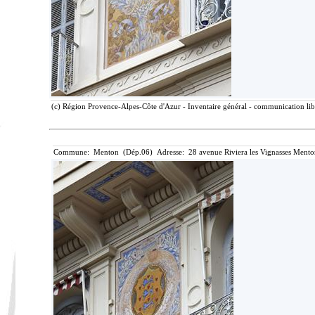
(c) Région Provence-Alpes-Côte d'Azur - Inventaire général - communication libr
Commune: Menton (Dép.06) Adresse: 28 avenue Riviera les Vignasses Mento