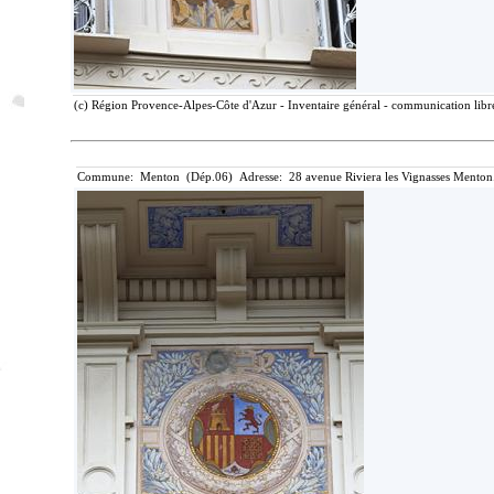
(c) Région Provence-Alpes-Côte d'Azur - Inventaire général - communication libre
Commune: Menton (Dép.06) Adresse: 28 avenue Riviera les Vignasses Menton