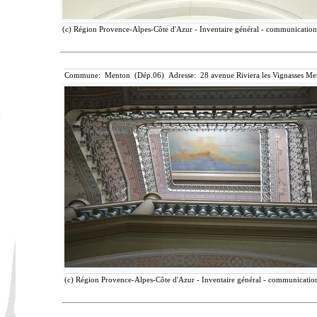
(c) Région Provence-Alpes-Côte d'Azur - Inventaire général - communication l
Commune: Menton (Dép.06) Adresse: 28 avenue Riviera les Vignasses Me
(c) Région Provence-Alpes-Côte d'Azur - Inventaire général - communication 