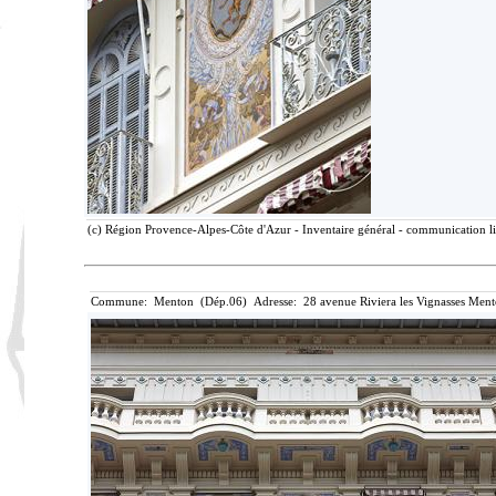
(c) Région Provence-Alpes-Côte d'Azur - Inventaire général - communication lib
Commune: Menton (Dép.06) Adresse: 28 avenue Riviera les Vignasses Ment