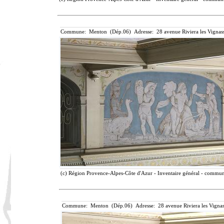
Commune: Menton (Dép.06) Adresse: 28 avenue Riviera les Vignass
(c) Région Provence-Alpes-Côte d'Azur - Inventaire général - communic
Commune: Menton (Dép.06) Adresse: 28 avenue Riviera les Vignas