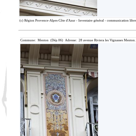
(c) Région Provence-Alpes-Côte d'Azur - Inventaire général - communication libre,
Commune: Menton (Dép.06) Adresse: 28 avenue Riviera les Vignasses Menton.