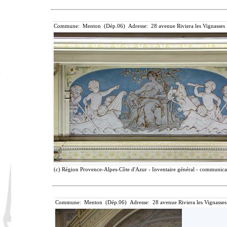
Commune: Menton (Dép.06) Adresse: 28 avenue Riviera les Vignasses
(c) Région Provence-Alpes-Côte d'Azur - Inventaire général - communicati
Commune: Menton (Dép.06) Adresse: 28 avenue Riviera les Vignasses