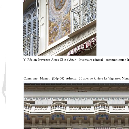
(c) Région Provence-Alpes-Côte d'Azur - Inventaire général - communication lib
Commune: Menton (Dép.06) Adresse: 28 avenue Riviera les Vignasses Ment