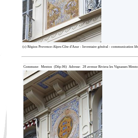
(c) Région Provence-Alpes-Côte d'Azur - Inventaire général - communication libr
Commune: Menton (Dép.06) Adresse: 28 avenue Riviera les Vignasses Mento