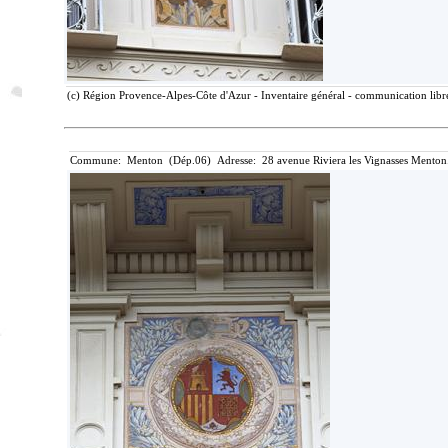
(c) Région Provence-Alpes-Côte d'Azur - Inventaire général - communication libre
Commune: Menton (Dép.06) Adresse: 28 avenue Riviera les Vignasses Menton