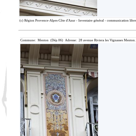
(c) Région Provence-Alpes-Côte d'Azur - Inventaire général - communication libre,
Commune: Menton (Dép.06) Adresse: 28 avenue Riviera les Vignasses Menton.