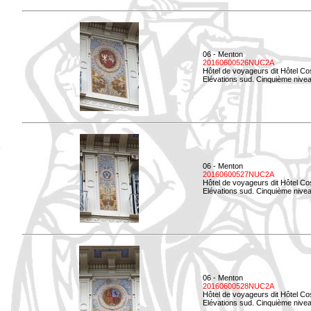
06 - Menton
20160600526NUC2A
Hôtel de voyageurs dit Hôtel Co
Elévations sud. Cinquième nivea
06 - Menton
20160600527NUC2A
Hôtel de voyageurs dit Hôtel Co
Elévations sud. Cinquième niveau
06 - Menton
20160600528NUC2A
Hôtel de voyageurs dit Hôtel Co
Elévations sud. Cinquième nivea