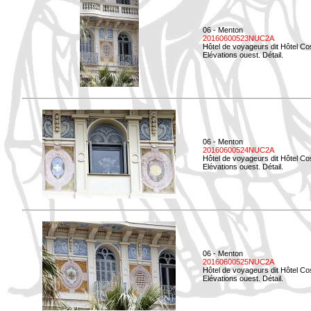
06 - Menton
20160600523NUC2A
Hôtel de voyageurs dit Hôtel Co
Elévations ouest. Détail.
06 - Menton
20160600524NUC2A
Hôtel de voyageurs dit Hôtel Co
Elévations ouest. Détail.
06 - Menton
20160600525NUC2A
Hôtel de voyageurs dit Hôtel Co
Elévations ouest. Détail.