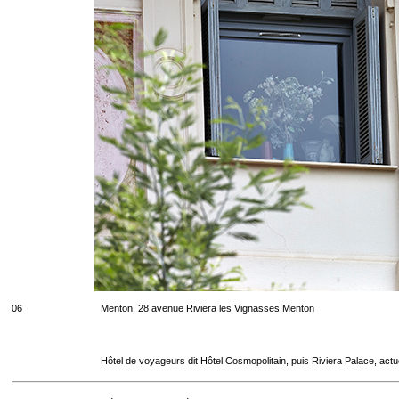
06
Menton. 28 avenue Riviera les Vignasses Menton
Hôtel de voyageurs dit Hôtel Cosmopolitain, puis Riviera Palace, act