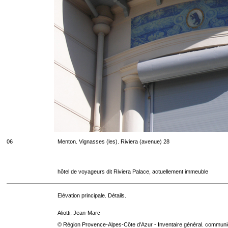
06
Menton. Vignasses (les). Riviera (avenue) 28
hôtel de voyageurs dit Riviera Palace, actuellement immeuble
Elévation principale. Détails.
Aliotti, Jean-Marc
© Région Provence-Alpes-Côte d'Azur - Inventaire général. communica