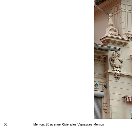
06
Menton. 28 avenue Riviera les Vignasses Menton