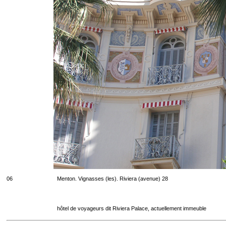
06
Menton. Vignasses (les). Riviera (avenue) 28
hôtel de voyageurs dit Riviera Palace, actuellement immeuble