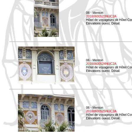
06 - Menton
20160600523NUC2A
Hôtel de voyageurs dit Hôtel Co
Elévations ouest. Détail.
06 - Menton
20160600524NUC2A
Hôtel de voyageurs dit Hôtel Co
Elévations ouest. Détail.
06 - Menton
20160600525NUC2A
Hôtel de voyageurs dit Hôtel Co
Elévations ouest. Détail.