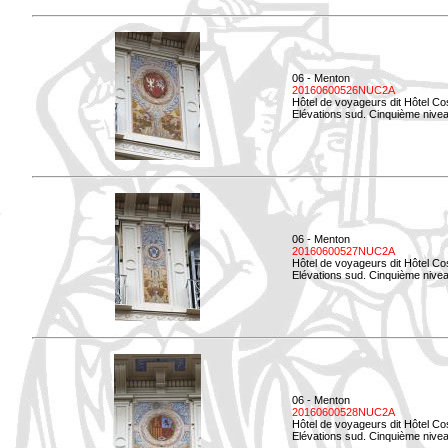
06 - Menton
20160600526NUC2A
Hôtel de voyageurs dit Hôtel Co
Elévations sud. Cinquième nivea
06 - Menton
20160600527NUC2A
Hôtel de voyageurs dit Hôtel Co
Elévations sud. Cinquième niveau
06 - Menton
20160600528NUC2A
Hôtel de voyageurs dit Hôtel Co
Elévations sud. Cinquième nivea