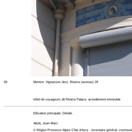
06
Menton. Vignasses (les). Riviera (avenue) 28
hôtel de voyageurs dit Riviera Palace, actuellement immeuble
Elévation principale. Détails.
Aliotti, Jean-Marc
© Région Provence-Alpes-Côte d'Azur - Inventaire général. communica