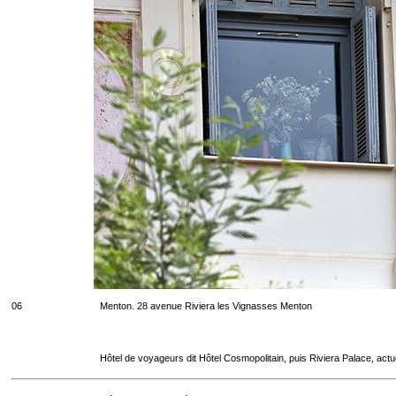
06
Menton. 28 avenue Riviera les Vignasses Menton
Hôtel de voyageurs dit Hôtel Cosmopolitain, puis Riviera Palace, act