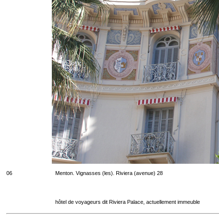
06
Menton. Vignasses (les). Riviera (avenue) 28
hôtel de voyageurs dit Riviera Palace, actuellement immeuble