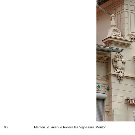
06
Menton. 28 avenue Riviera les Vignasses Menton