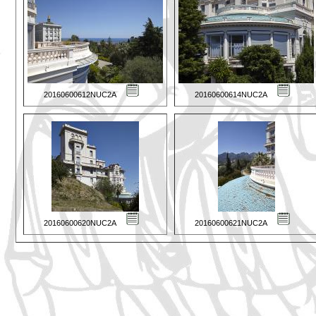
20160600612NUC2A
20160600614NUC2A
20160600620NUC2A
20160600621NUC2A