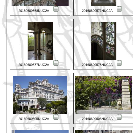
20160600568NUC2A
20160600571NUC2A
20160600577NUC2A
20160600578NUC2A
20160600605NUC2A
20160600606NUC2A