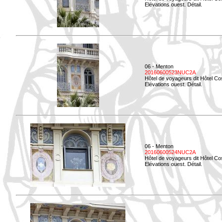
Elévations ouest. Détail.
06 - Menton
20160600523NUC2A
Hôtel de voyageurs dit Hôtel Co
Elévations ouest. Détail.
06 - Menton
20160600524NUC2A
Hôtel de voyageurs dit Hôtel Co
Elévations ouest. Détail.