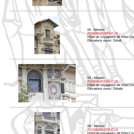
06 - Menton
20160600520NUC2A
Hôtel de voyageurs dit Hôtel Co
Elévations ouest. Détail.
06 - Menton
20160600521NUC2A
Hôtel de voyageurs dit Hôtel Co
Elévations ouest. Détails.
06 - Menton
20160600522NUC2A
Hôtel de voyageurs dit Hôtel Co