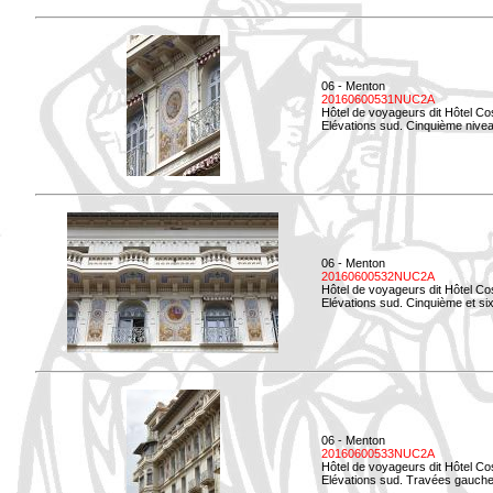
06 - Menton
20160600531NUC2A
Hôtel de voyageurs dit Hôtel Co
Elévations sud. Cinquième niveau
06 - Menton
20160600532NUC2A
Hôtel de voyageurs dit Hôtel Co
Elévations sud. Cinquième et si
06 - Menton
20160600533NUC2A
Hôtel de voyageurs dit Hôtel Co
Elévations sud. Travées gauche