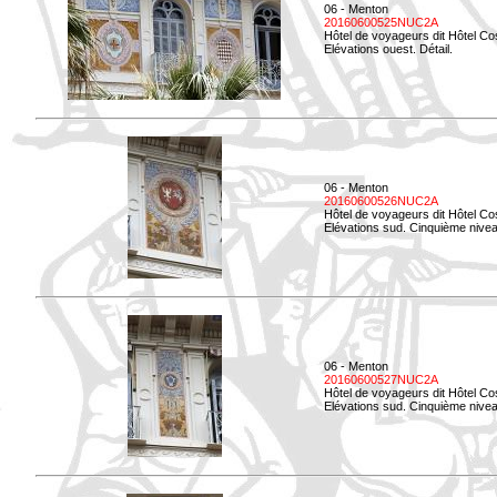
06 - Menton
20160600525NUC2A
Hôtel de voyageurs dit Hôtel Co
Elévations ouest. Détail.
06 - Menton
20160600526NUC2A
Hôtel de voyageurs dit Hôtel Co
Elévations sud. Cinquième nivea
06 - Menton
20160600527NUC2A
Hôtel de voyageurs dit Hôtel Co
Elévations sud. Cinquième niveau