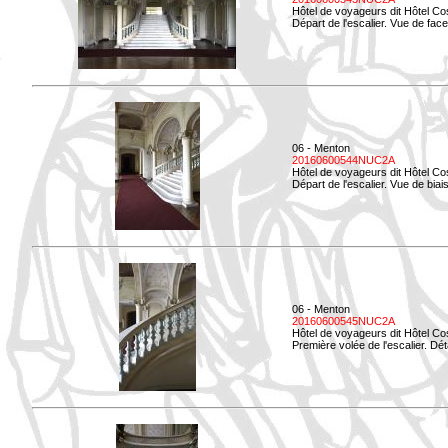
Hôtel de voyageurs dit Hôtel Co
Départ de l'escalier. Vue de face
06 - Menton
20160600544NUC2A
Hôtel de voyageurs dit Hôtel Co
Départ de l'escalier. Vue de biais
06 - Menton
20160600545NUC2A
Hôtel de voyageurs dit Hôtel Co
Première volée de l'escalier. Dét