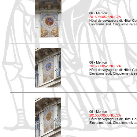
06 - Menton
20160600528NUC2A
Hôtel de voyageurs dit Hôtel Co
Elévations sud. Cinquième nivea
06 - Menton
20160600529NUC2A
Hôtel de voyageurs dit Hôtel Co
Elévations sud. Cinquième nivea
06 - Menton
20160600530NUC2A
Hôtel de voyageurs dit Hôtel Co
Elévations sud. Cinquième nive