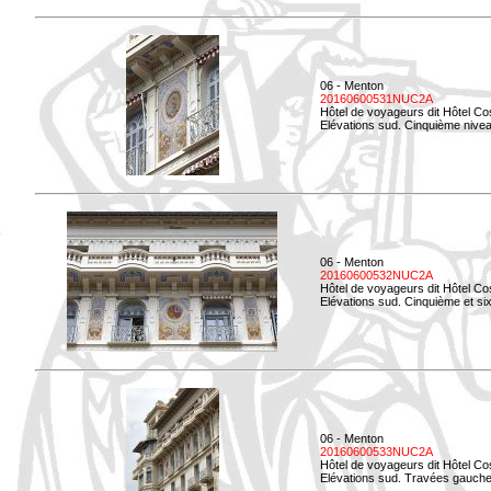
06 - Menton
20160600531NUC2A
Hôtel de voyageurs dit Hôtel Co
Elévations sud. Cinquième niveau
06 - Menton
20160600532NUC2A
Hôtel de voyageurs dit Hôtel Co
Elévations sud. Cinquième et si
06 - Menton
20160600533NUC2A
Hôtel de voyageurs dit Hôtel Co
Elévations sud. Travées gauche