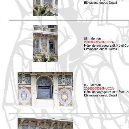
Elévations ouest. Détail.
06 - Menton
20160600523NUC2A
Hôtel de voyageurs dit Hôtel Co
Elévations ouest. Détail.
06 - Menton
20160600524NUC2A
Hôtel de voyageurs dit Hôtel Co
Elévations ouest. Détail.