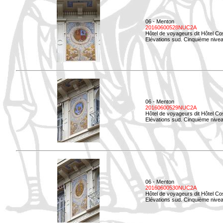
06 - Menton
20160600528NUC2A
Hôtel de voyageurs dit Hôtel Co
Elévations sud. Cinquième nivea
06 - Menton
20160600529NUC2A
Hôtel de voyageurs dit Hôtel Co
Elévations sud. Cinquième nivea
06 - Menton
20160600530NUC2A
Hôtel de voyageurs dit Hôtel Co
Elévations sud. Cinquième nive