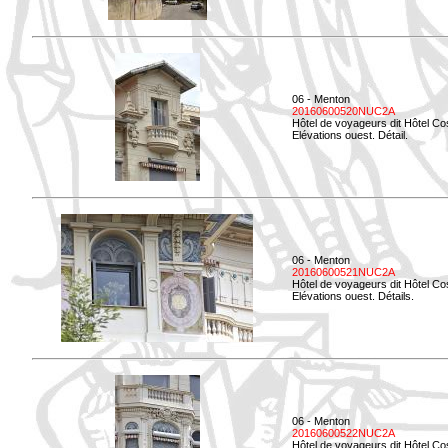
06 - Menton
20160600520NUC2A
Hôtel de voyageurs dit Hôtel Co
Elévations ouest. Détail.
06 - Menton
20160600521NUC2A
Hôtel de voyageurs dit Hôtel Co
Elévations ouest. Détails.
06 - Menton
20160600522NUC2A
Hôtel de voyageurs dit Hôtel Co