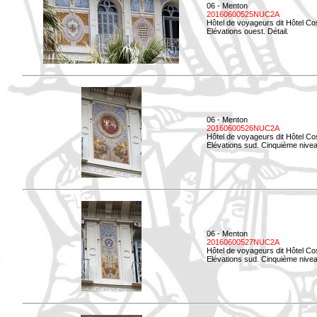
06 - Menton
20160600525NUC2A
Hôtel de voyageurs dit Hôtel Co
Elévations ouest. Détail.
06 - Menton
20160600526NUC2A
Hôtel de voyageurs dit Hôtel Co
Elévations sud. Cinquième nivea
06 - Menton
20160600527NUC2A
Hôtel de voyageurs dit Hôtel Co
Elévations sud. Cinquième niveau