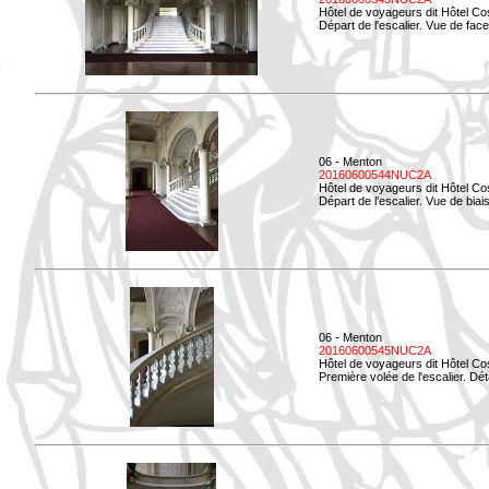
Hôtel de voyageurs dit Hôtel Co
Départ de l'escalier. Vue de face
06 - Menton
20160600544NUC2A
Hôtel de voyageurs dit Hôtel Co
Départ de l'escalier. Vue de biais
06 - Menton
20160600545NUC2A
Hôtel de voyageurs dit Hôtel Co
Première volée de l'escalier. Dét