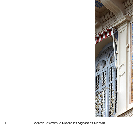
06
Menton. 28 avenue Riviera les Vignasses Menton