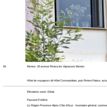
06
Menton. 28 avenue Riviera les Vignasses Menton
Hôtel de voyageurs dit Hôtel Cosmopolitain, puis Riviera Palace, act
Elévations ouest. Détail.
Pauvarel Frédéric
(c) Région Provence-Alpes-Côte d'Azur - Inventaire général. communic