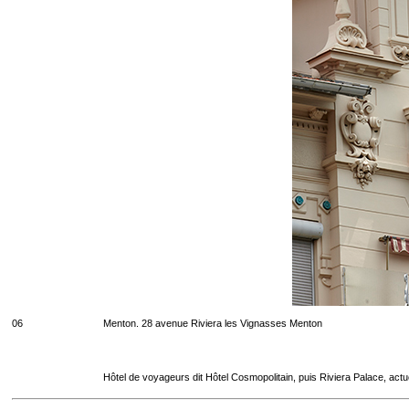
06
Menton. 28 avenue Riviera les Vignasses Menton
Hôtel de voyageurs dit Hôtel Cosmopolitain, puis Riviera Palace, act