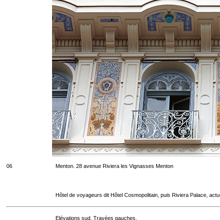
06
Menton. 28 avenue Riviera les Vignasses Menton
Hôtel de voyageurs dit Hôtel Cosmopolitain, puis Riviera Palace, act
Elévations sud. Travées gauches.