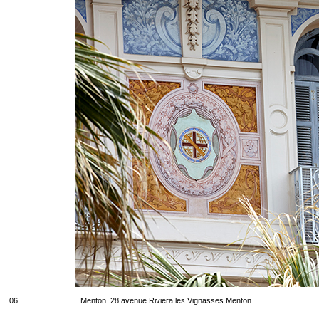
06
Menton. 28 avenue Riviera les Vignasses Menton