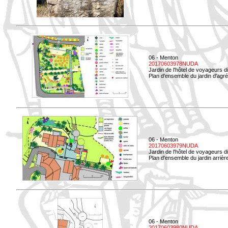
06 - Menton
20170603978NUDA
Jardin de l'hôtel de voyageurs d
Plan d'ensemble du jardin d'agr
06 - Menton
20170603979NUDA
Jardin de l'hôtel de voyageurs d
Plan d'ensemble du jardin arrièr
06 - Menton
20170603980NUDA