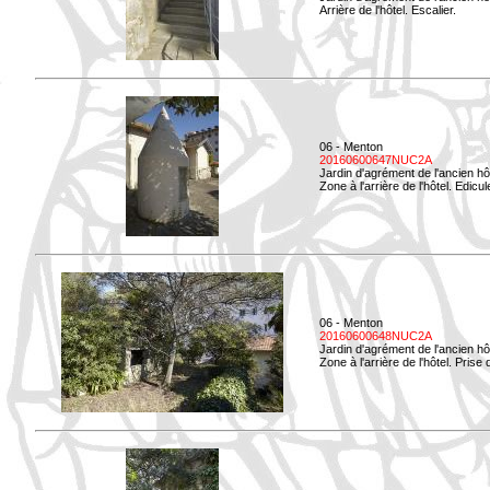
Arrière de l'hôtel. Escalier.
06 - Menton
20160600647NUC2A
Jardin d'agrément de l'ancien hô
Zone à l'arrière de l'hôtel. Edicu
06 - Menton
20160600648NUC2A
Jardin d'agrément de l'ancien hô
Zone à l'arrière de l'hôtel. Prise 