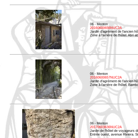
06 - Menton
20160600656NUC2A
Jardin d'agrément de l'ancien hô
Zone à l'arrière de l'hôtel. Abri
06 - Menton
20160600657NUC2A
Jardin d'agrément de l'ancien hô
Zone à l'arrière de l'hôtel. Bamb
06 - Menton
20170603636NUC2A
Jardin de l'hôtel de voyageurs d
Entrée ouest, avenue Riviera. Si