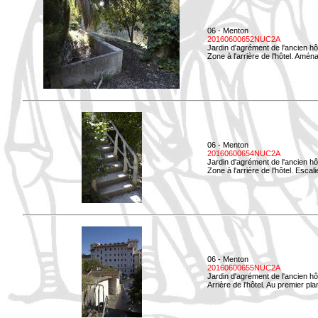
06 - Menton
20160600652NUC2A
Jardin d'agrément de l'ancien hô
Zone à l'arrière de l'hôtel. Amé
06 - Menton
20160600654NUC2A
Jardin d'agrément de l'ancien hô
Zone à l'arrière de l'hôtel. Esca
06 - Menton
20160600655NUC2A
Jardin d'agrément de l'ancien hô
Arrière de l'hôtel. Au premier p