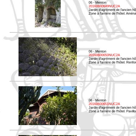
06 - Menton
20160600649NUC2A
Jardin d'agrément de l'ancien hô
Zone à l'arrière de l'hôtel. Amé
06 - Menton
20160600650NUC2A
Jardin d'agrément de l'ancien hô
Zone à l'arrière de l'hôtel. Renf
06 - Menton
20160600651NUC2A
Jardin d'agrément de l'ancien hô
Zone à l'arrière de l'hôtel. Pavil