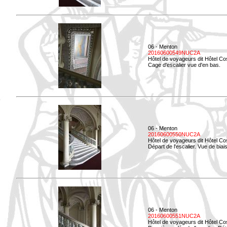
06 - Menton
20160600549NUC2A
Hôtel de voyageurs dit Hôtel Co
Cage d'escalier vue d'en bas.
06 - Menton
20160600550NUC2A
Hôtel de voyageurs dit Hôtel Co
Départ de l'escalier. Vue de biais
06 - Menton
20160600551NUC2A
Hôtel de voyageurs dit Hôtel Co