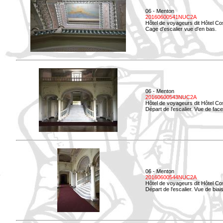
06 - Menton
20160600541NUC2A
Hôtel de voyageurs dit Hôtel Co
Cage d'escalier vue d'en bas.
06 - Menton
20160600543NUC2A
Hôtel de voyageurs dit Hôtel Co
Départ de l'escalier. Vue de face
06 - Menton
20160600544NUC2A
Hôtel de voyageurs dit Hôtel Co
Départ de l'escalier. Vue de biais