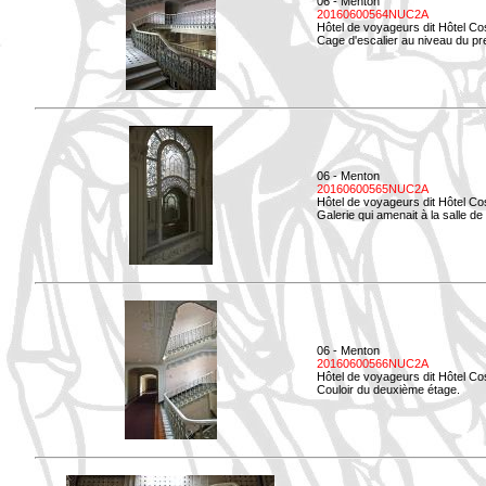
06 - Menton
20160600564NUC2A
Hôtel de voyageurs dit Hôtel Co
Cage d'escalier au niveau du pre
06 - Menton
20160600565NUC2A
Hôtel de voyageurs dit Hôtel Co
Galerie qui amenait à la salle de 
06 - Menton
20160600566NUC2A
Hôtel de voyageurs dit Hôtel Co
Couloir du deuxième étage.