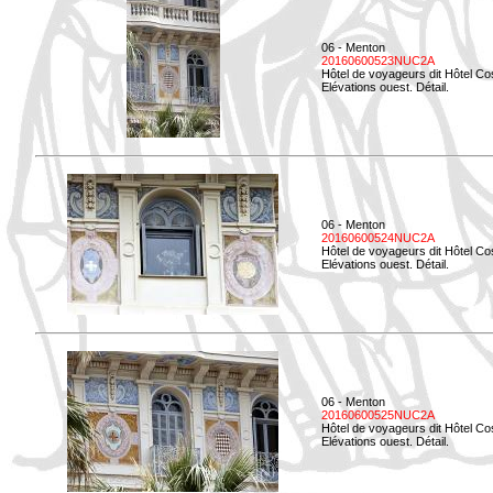
06 - Menton
20160600523NUC2A
Hôtel de voyageurs dit Hôtel Co
Elévations ouest. Détail.
06 - Menton
20160600524NUC2A
Hôtel de voyageurs dit Hôtel Co
Elévations ouest. Détail.
06 - Menton
20160600525NUC2A
Hôtel de voyageurs dit Hôtel Co
Elévations ouest. Détail.