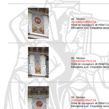
06 - Menton
20160600526NUC2A
Hôtel de voyageurs dit Hôtel Co
Elévations sud. Cinquième nivea
06 - Menton
20160600527NUC2A
Hôtel de voyageurs dit Hôtel Co
Elévations sud. Cinquième niveau
06 - Menton
20160600528NUC2A
Hôtel de voyageurs dit Hôtel Co
Elévations sud. Cinquième nivea