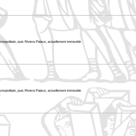
smopolitain, puis Riviera Palace, actuellement immeuble
smopolitain, puis Riviera Palace, actuellement immeuble
.