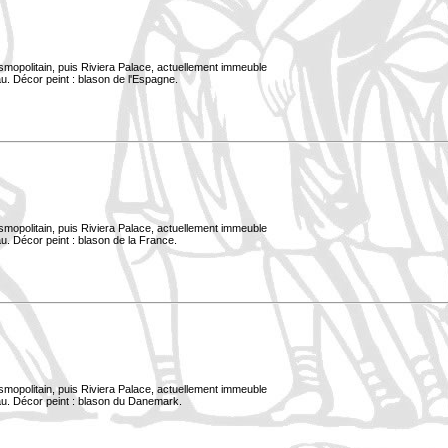
smopolitain, puis Riviera Palace, actuellement immeuble
u. Décor peint : blason de l'Espagne.
smopolitain, puis Riviera Palace, actuellement immeuble
u. Décor peint : blason de la France.
smopolitain, puis Riviera Palace, actuellement immeuble
au. Décor peint : blason du Danemark.