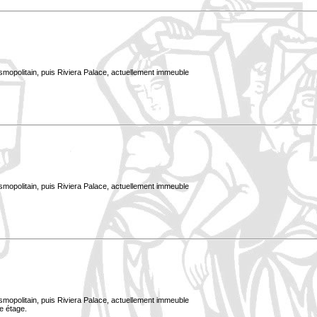
smopolitain, puis Riviera Palace, actuellement immeuble
smopolitain, puis Riviera Palace, actuellement immeuble
smopolitain, puis Riviera Palace, actuellement immeuble
e étage.