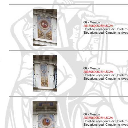
06 - Menton
20160600526NUC2A
Hôtel de voyageurs dit Hôtel Co
Elévations sud. Cinquième nivea
06 - Menton
20160600527NUC2A
Hôtel de voyageurs dit Hôtel Co
Elévations sud. Cinquième niveau
06 - Menton
20160600528NUC2A
Hôtel de voyageurs dit Hôtel Co
Elévations sud. Cinquième nivea