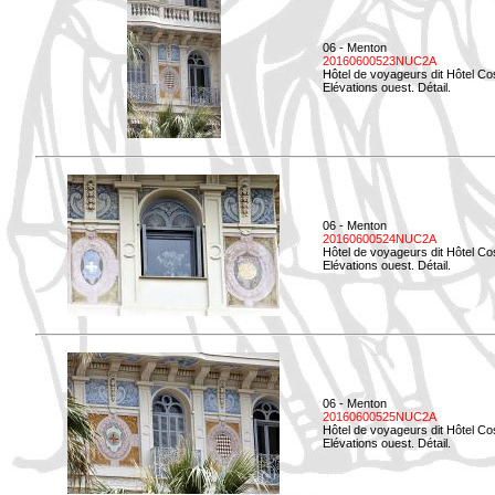
06 - Menton
20160600523NUC2A
Hôtel de voyageurs dit Hôtel Co
Elévations ouest. Détail.
06 - Menton
20160600524NUC2A
Hôtel de voyageurs dit Hôtel Co
Elévations ouest. Détail.
06 - Menton
20160600525NUC2A
Hôtel de voyageurs dit Hôtel Co
Elévations ouest. Détail.