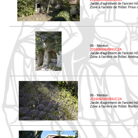
Jardin d'agrément de l'ancien hô
Zone à l'arrière de l'hôtel. Prise 
06 - Menton
20160600649NUC2A
Jardin d'agrément de l'ancien hô
Zone à l'arrière de l'hôtel. Amé
06 - Menton
20160600650NUC2A
Jardin d'agrément de l'ancien hô
Zone à l'arrière de l'hôtel. Renf