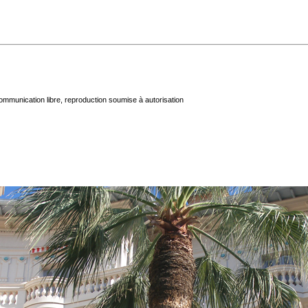
mmunication libre, reproduction soumise à autorisation