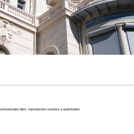
mmunication libre, reproduction soumise à autorisation