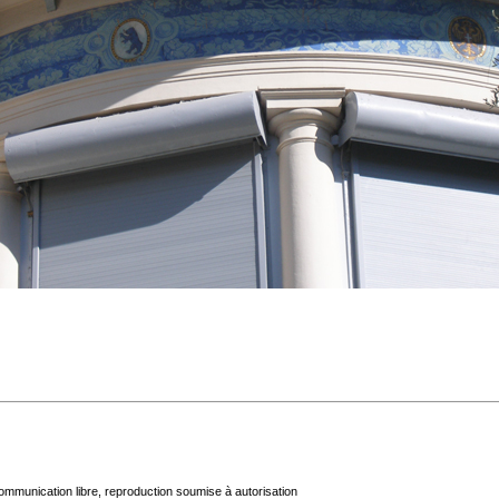
mmunication libre, reproduction soumise à autorisation