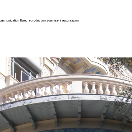
mmunication libre, reproduction soumise à autorisation