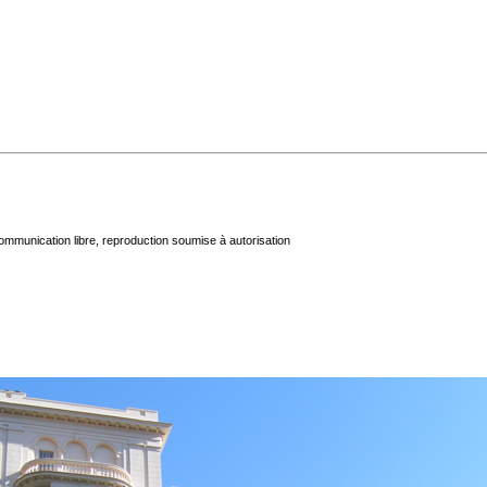
mmunication libre, reproduction soumise à autorisation