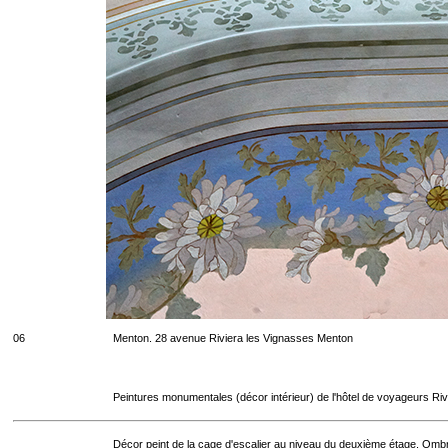
06
Menton. 28 avenue Riviera les Vignasses Menton
Peintures monumentales (décor intérieur) de l'hôtel de voyageurs Riv
Décor peint de la cage d'escalier au niveau du deuxième étage. Ombr