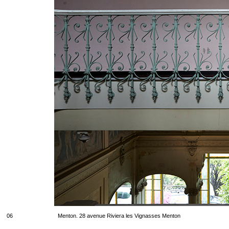
06
Menton. 28 avenue Riviera les Vignasses Menton