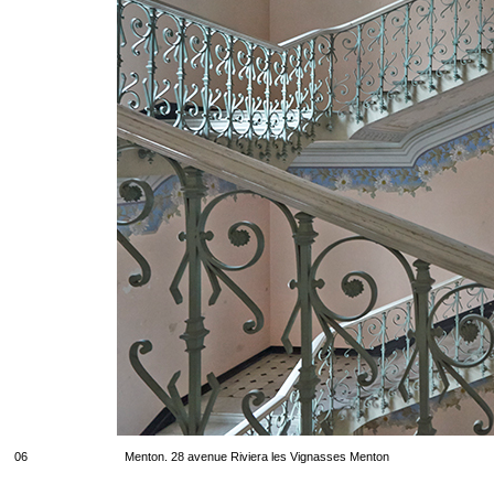
06
Menton. 28 avenue Riviera les Vignasses Menton