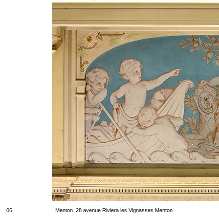
06
Menton. 28 avenue Riviera les Vignasses Menton