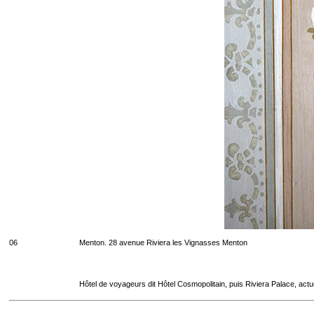
06
Menton. 28 avenue Riviera les Vignasses Menton
Hôtel de voyageurs dit Hôtel Cosmopolitain, puis Riviera Palace, act