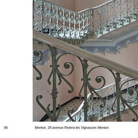
06
Menton. 28 avenue Riviera les Vignasses Menton