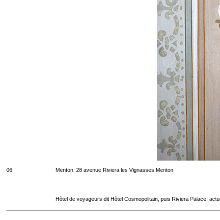
06
Menton. 28 avenue Riviera les Vignasses Menton
Hôtel de voyageurs dit Hôtel Cosmopolitain, puis Riviera Palace, act