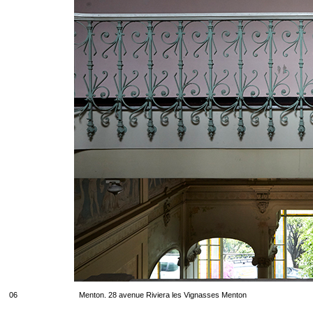
06
Menton. 28 avenue Riviera les Vignasses Menton