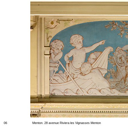
06
Menton. 28 avenue Riviera les Vignasses Menton