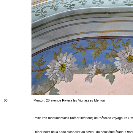
06
Menton. 28 avenue Riviera les Vignasses Menton
Peintures monumentales (décor intérieur) de l'hôtel de voyageurs Riv
Décor peint de la cage d'escalier au niveau du deuxième étage. Ombr