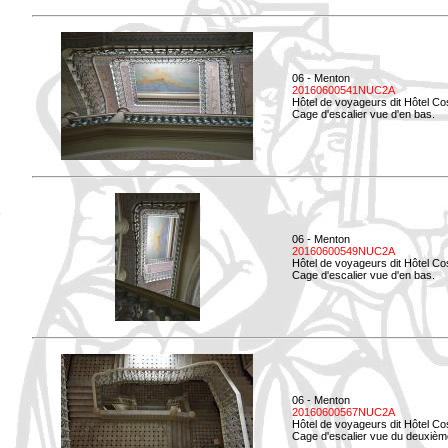
06 - Menton
20160600541NUC2A
Hôtel de voyageurs dit Hôtel Co
Cage d'escalier vue d'en bas.
06 - Menton
20160600549NUC2A
Hôtel de voyageurs dit Hôtel Co
Cage d'escalier vue d'en bas.
06 - Menton
20160600567NUC2A
Hôtel de voyageurs dit Hôtel Co
Cage d'escalier vue du deuxièm