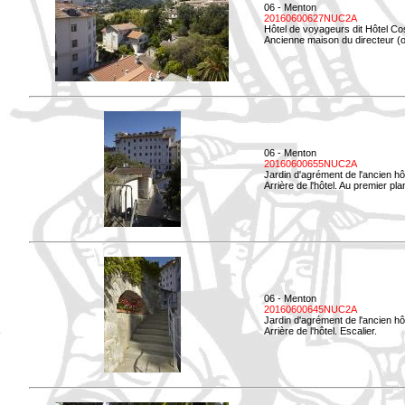
06 - Menton
20160600627NUC2A
Hôtel de voyageurs dit Hôtel Co
Ancienne maison du directeur (ou
06 - Menton
20160600655NUC2A
Jardin d'agrément de l'ancien hô
Arrière de l'hôtel. Au premier p
06 - Menton
20160600645NUC2A
Jardin d'agrément de l'ancien hô
Arrière de l'hôtel. Escalier.