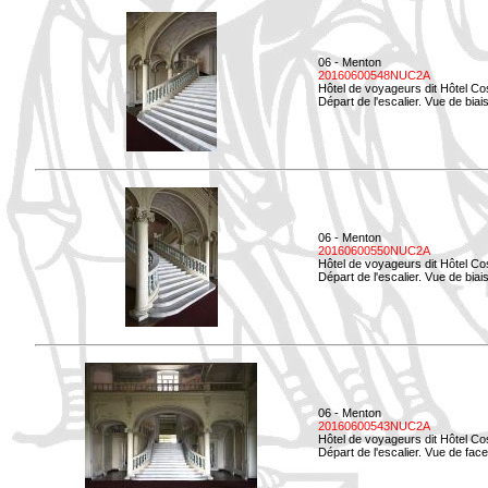
06 - Menton
20160600548NUC2A
Hôtel de voyageurs dit Hôtel Co
Départ de l'escalier. Vue de biais
06 - Menton
20160600550NUC2A
Hôtel de voyageurs dit Hôtel Co
Départ de l'escalier. Vue de biais
06 - Menton
20160600543NUC2A
Hôtel de voyageurs dit Hôtel Co
Départ de l'escalier. Vue de face