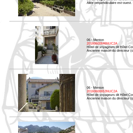
Allée perpendiculaire est-ouest. 
06 - Menton
20160600646NUC2A
Hôtel de voyageurs dit Hôtel Co
Ancienne maison du directeur (ou
06 - Menton
20160600653NUC2A
Hôtel de voyageurs dit Hôtel Co
Ancienne maison du directeur (ou