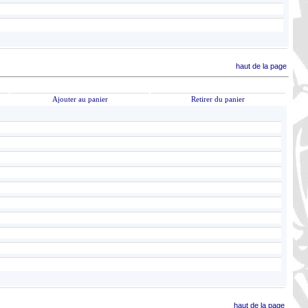
haut de la page
Ajouter au panier
Retirer du panier
haut de la page