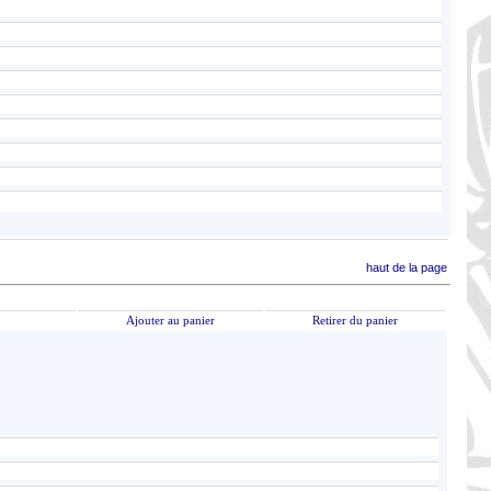
haut de la page
Ajouter au panier
Retirer du panier