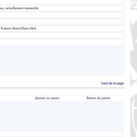
lace, actuellement immeuble
 Scipion Aimé;Glena Abel
haut de la page
Ajouter au panier
Retirer du panier