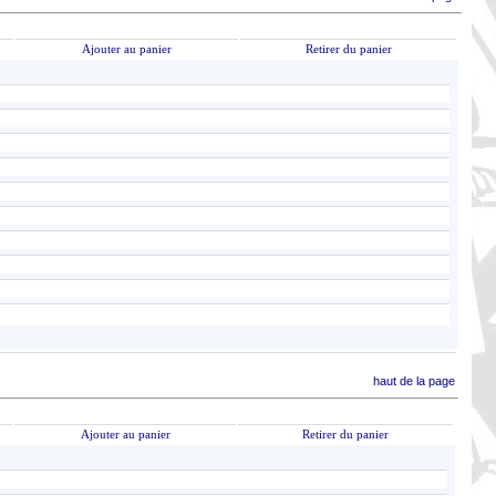
Ajouter au panier
Retirer du panier
haut de la page
Ajouter au panier
Retirer du panier