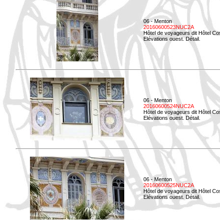
06 - Menton
20160600523NUC2A
Hôtel de voyageurs dit Hôtel Co
Elévations ouest. Détail.
06 - Menton
20160600524NUC2A
Hôtel de voyageurs dit Hôtel Co
Elévations ouest. Détail.
06 - Menton
20160600525NUC2A
Hôtel de voyageurs dit Hôtel Co
Elévations ouest. Détail.