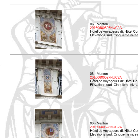
06 - Menton
20160600526NUC2A
Hôtel de voyageurs dit Hôtel Co
Elévations sud. Cinquième nivea
06 - Menton
20160600527NUC2A
Hôtel de voyageurs dit Hôtel Co
Elévations sud. Cinquième niveau
06 - Menton
20160600528NUC2A
Hôtel de voyageurs dit Hôtel Co
Elévations sud. Cinquième nivea