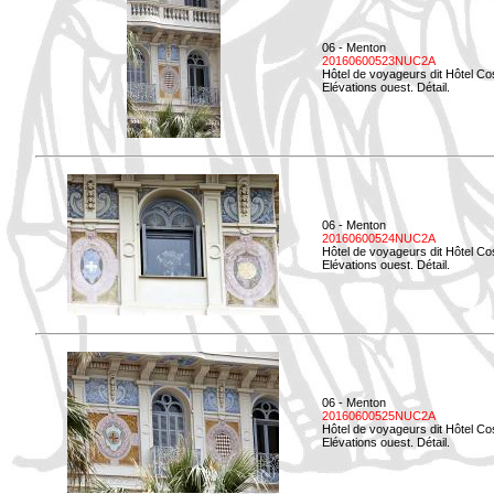
06 - Menton
20160600523NUC2A
Hôtel de voyageurs dit Hôtel Co
Elévations ouest. Détail.
06 - Menton
20160600524NUC2A
Hôtel de voyageurs dit Hôtel Co
Elévations ouest. Détail.
06 - Menton
20160600525NUC2A
Hôtel de voyageurs dit Hôtel Co
Elévations ouest. Détail.