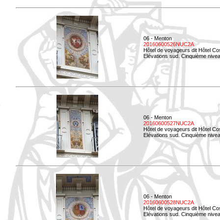
06 - Menton
20160600526NUC2A
Hôtel de voyageurs dit Hôtel Co
Elévations sud. Cinquième nivea
06 - Menton
20160600527NUC2A
Hôtel de voyageurs dit Hôtel Co
Elévations sud. Cinquième niveau
06 - Menton
20160600528NUC2A
Hôtel de voyageurs dit Hôtel Co
Elévations sud. Cinquième nivea