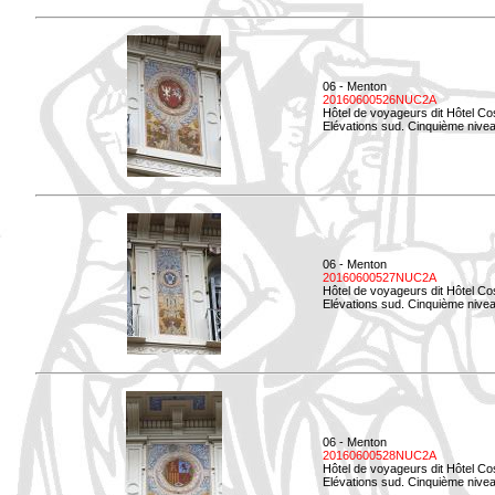
06 - Menton
20160600526NUC2A
Hôtel de voyageurs dit Hôtel Co
Elévations sud. Cinquième nivea
06 - Menton
20160600527NUC2A
Hôtel de voyageurs dit Hôtel Co
Elévations sud. Cinquième niveau
06 - Menton
20160600528NUC2A
Hôtel de voyageurs dit Hôtel Co
Elévations sud. Cinquième nivea