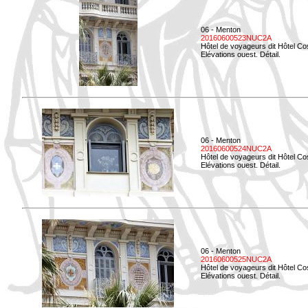
06 - Menton
20160600523NUC2A
Hôtel de voyageurs dit Hôtel Co
Elévations ouest. Détail.
06 - Menton
20160600524NUC2A
Hôtel de voyageurs dit Hôtel Co
Elévations ouest. Détail.
06 - Menton
20160600525NUC2A
Hôtel de voyageurs dit Hôtel Co
Elévations ouest. Détail.