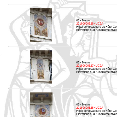
06 - Menton
20160600526NUC2A
Hôtel de voyageurs dit Hôtel Co
Elévations sud. Cinquième nivea
06 - Menton
20160600527NUC2A
Hôtel de voyageurs dit Hôtel Co
Elévations sud. Cinquième niveau
06 - Menton
20160600528NUC2A
Hôtel de voyageurs dit Hôtel Co
Elévations sud. Cinquième nivea