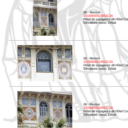
06 - Menton
20160600523NUC2A
Hôtel de voyageurs dit Hôtel Co
Elévations ouest. Détail.
06 - Menton
20160600524NUC2A
Hôtel de voyageurs dit Hôtel Co
Elévations ouest. Détail.
06 - Menton
20160600525NUC2A
Hôtel de voyageurs dit Hôtel Co
Elévations ouest. Détail.