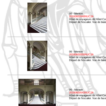
06 - Menton
20160600548NUC2A
Hôtel de voyageurs dit Hôtel Co
Départ de l'escalier. Vue de biais
06 - Menton
20160600550NUC2A
Hôtel de voyageurs dit Hôtel Co
Départ de l'escalier. Vue de biais
06 - Menton
20160600543NUC2A
Hôtel de voyageurs dit Hôtel Co
Départ de l'escalier. Vue de face