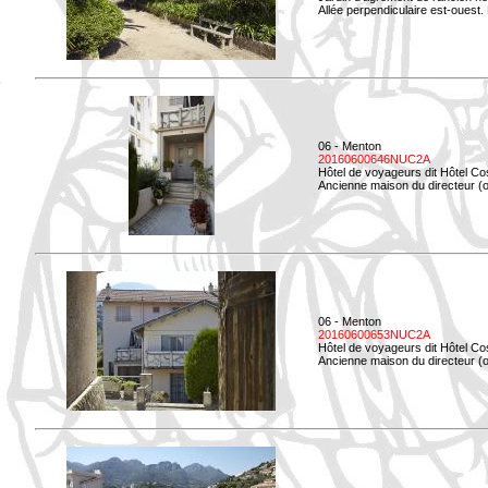
Allée perpendiculaire est-ouest. 
06 - Menton
20160600646NUC2A
Hôtel de voyageurs dit Hôtel Co
Ancienne maison du directeur (ou
06 - Menton
20160600653NUC2A
Hôtel de voyageurs dit Hôtel Co
Ancienne maison du directeur (ou