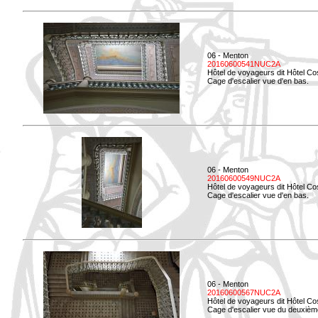
06 - Menton
20160600541NUC2A
Hôtel de voyageurs dit Hôtel Co
Cage d'escalier vue d'en bas.
06 - Menton
20160600549NUC2A
Hôtel de voyageurs dit Hôtel Co
Cage d'escalier vue d'en bas.
06 - Menton
20160600567NUC2A
Hôtel de voyageurs dit Hôtel Co
Cage d'escalier vue du deuxièm