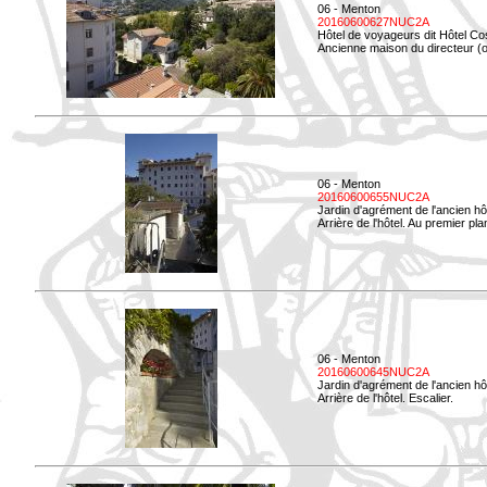
06 - Menton
20160600627NUC2A
Hôtel de voyageurs dit Hôtel Co
Ancienne maison du directeur (ou
06 - Menton
20160600655NUC2A
Jardin d'agrément de l'ancien hô
Arrière de l'hôtel. Au premier p
06 - Menton
20160600645NUC2A
Jardin d'agrément de l'ancien hô
Arrière de l'hôtel. Escalier.