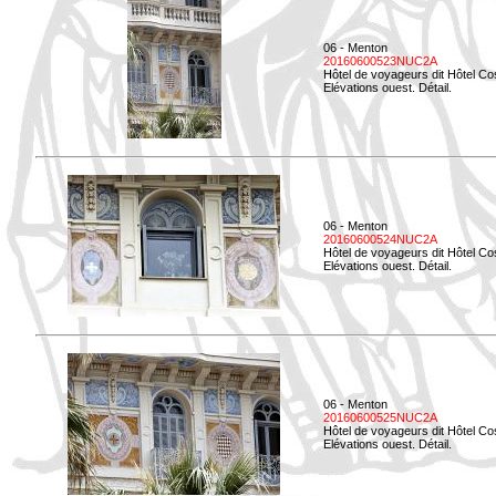
06 - Menton
20160600523NUC2A
Hôtel de voyageurs dit Hôtel Co
Elévations ouest. Détail.
06 - Menton
20160600524NUC2A
Hôtel de voyageurs dit Hôtel Co
Elévations ouest. Détail.
06 - Menton
20160600525NUC2A
Hôtel de voyageurs dit Hôtel Co
Elévations ouest. Détail.