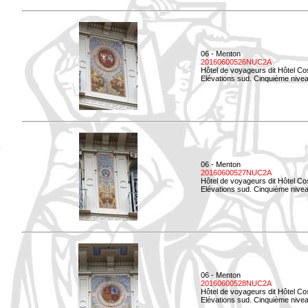
06 - Menton
20160600526NUC2A
Hôtel de voyageurs dit Hôtel Co
Elévations sud. Cinquième nivea
06 - Menton
20160600527NUC2A
Hôtel de voyageurs dit Hôtel Co
Elévations sud. Cinquième niveau
06 - Menton
20160600528NUC2A
Hôtel de voyageurs dit Hôtel Co
Elévations sud. Cinquième nivea