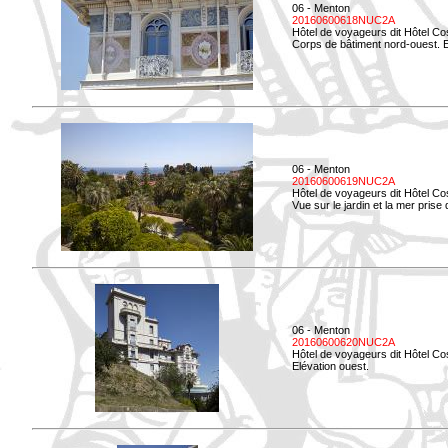
06 - Menton
20160600618NUC2A
Hôtel de voyageurs dit Hôtel Co
Corps de bâtiment nord-ouest. El
06 - Menton
20160600619NUC2A
Hôtel de voyageurs dit Hôtel Co
Vue sur le jardin et la mer prise
06 - Menton
20160600620NUC2A
Hôtel de voyageurs dit Hôtel Co
Elévation ouest.