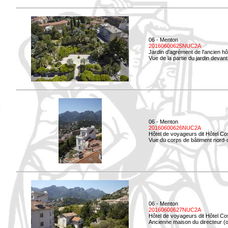
06 - Menton
20160600625NUC2A
Jardin d'agrément de l'ancien hô
Vue de la partie du jardin devant 
06 - Menton
20160600626NUC2A
Hôtel de voyageurs dit Hôtel Co
Vue du corps de bâtiment nord-ou
06 - Menton
20160600627NUC2A
Hôtel de voyageurs dit Hôtel Co
Ancienne maison du directeur (ou