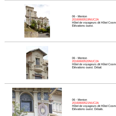
06 - Menton
20160600519NUC2A
Hôtel de voyageurs dit Hôtel Cosmo
Elévations ouest.
06 - Menton
20160600520NUC2A
Hôtel de voyageurs dit Hôtel Cosmo
Elévations ouest. Détail.
06 - Menton
20160600521NUC2A
Hôtel de voyageurs dit Hôtel Cosmo
Elévations ouest. Détails.