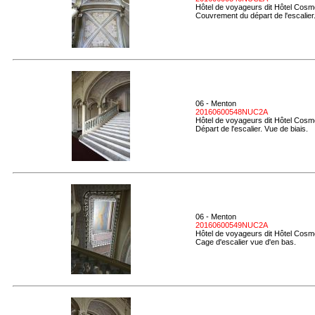
Hôtel de voyageurs dit Hôtel Cosmo
Couvrement du départ de l'escalier
06 - Menton
20160600548NUC2A
Hôtel de voyageurs dit Hôtel Cosmo
Départ de l'escalier. Vue de biais.
06 - Menton
20160600549NUC2A
Hôtel de voyageurs dit Hôtel Cosmo
Cage d'escalier vue d'en bas.