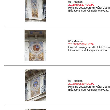
06 - Menton
20160600527NUC2A
Hôtel de voyageurs dit Hôtel Cosmo
Elévations sud. Cinquième niveau. 
06 - Menton
20160600528NUC2A
Hôtel de voyageurs dit Hôtel Cosmo
Elévations sud. Cinquième niveau. 
06 - Menton
20160600529NUC2A
Hôtel de voyageurs dit Hôtel Cosmo
Elévations sud. Cinquième niveau. 