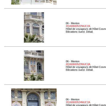
06 - Menton
20160600522NUC2A
Hôtel de voyageurs dit Hôtel Cosmo
Elévations ouest. Détail.
06 - Menton
20160600523NUC2A
Hôtel de voyageurs dit Hôtel Cosmo
Elévations ouest. Détail.
06 - Menton
20160600524NUC2A
Hôtel de voyageurs dit Hôtel Cosmo