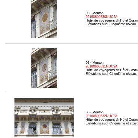
06 - Menton
20160600530NUC2A
Hôtel de voyageurs dit Hôtel Cosmo
Elévations sud. Cinquième niveau.
06 - Menton
20160600531NUC2A
Hôtel de voyageurs dit Hôtel Cosmo
Elévations sud. Cinquième niveau. D
06 - Menton
20160600532NUC2A
Hôtel de voyageurs dit Hôtel Cosmo
Elévations sud. Cinquième et sixiè