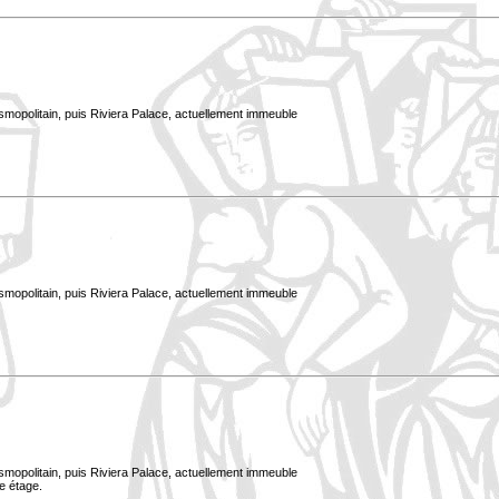
smopolitain, puis Riviera Palace, actuellement immeuble
smopolitain, puis Riviera Palace, actuellement immeuble
smopolitain, puis Riviera Palace, actuellement immeuble
e étage.