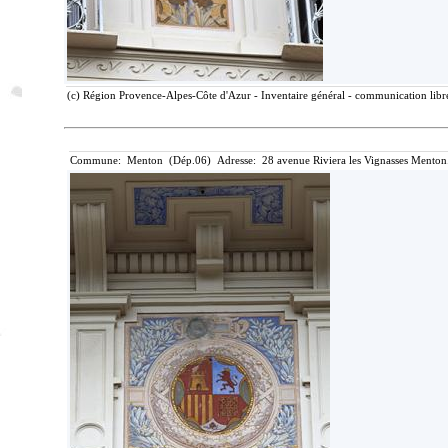
(c) Région Provence-Alpes-Côte d'Azur - Inventaire général - communication libre
Commune: Menton (Dép.06) Adresse: 28 avenue Riviera les Vignasses Menton