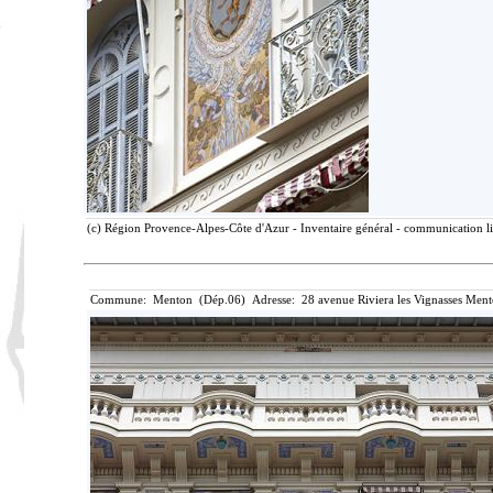
(c) Région Provence-Alpes-Côte d'Azur - Inventaire général - communication lib
Commune: Menton (Dép.06) Adresse: 28 avenue Riviera les Vignasses Ment