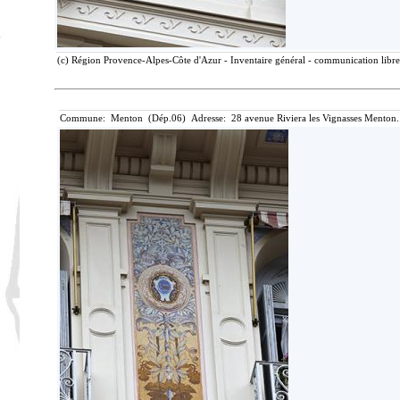
(c) Région Provence-Alpes-Côte d'Azur - Inventaire général - communication libre,
Commune: Menton (Dép.06) Adresse: 28 avenue Riviera les Vignasses Menton.