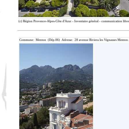
(c) Région Provence-Alpes-Côte d'Azur - Inventaire général - communication libre,
Commune: Menton (Dép.06) Adresse: 28 avenue Riviera les Vignasses Menton.