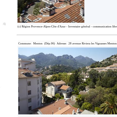
(c) Région Provence-Alpes-Côte d'Azur - Inventaire général - communication libre
Commune: Menton (Dép.06) Adresse: 28 avenue Riviera les Vignasses Menton