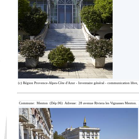
(c) Région Provence-Alpes-Côte d'Azur - Inventaire général - communication libre, 
Commune: Menton (Dép.06) Adresse: 28 avenue Riviera les Vignasses Menton. 