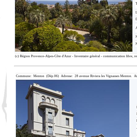
T
D
(c) Région Provence-Alpes-Côte d'Azur - Inventaire général - communication libre, re
Commune: Menton (Dép.06) Adresse: 28 avenue Riviera les Vignasses Menton. Ai