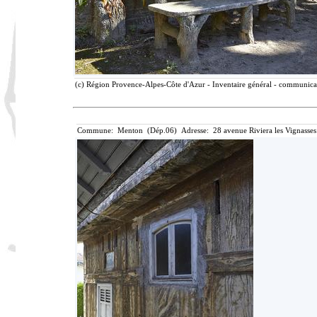
(c) Région Provence-Alpes-Côte d'Azur - Inventaire général - communicati
Commune: Menton (Dép.06) Adresse: 28 avenue Riviera les Vignasses