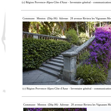
(c) Région Provence-Alpes-Côte d'Azur - Inventaire général - communication l
Commune: Menton (Dép.06) Adresse: 28 avenue Riviera les Vignasses Me
(c) Région Provence-Alpes-Côte d'Azur - Inventaire général - communication 
Commune: Menton (Dép.06) Adresse: 28 avenue Riviera les Vignasses Me