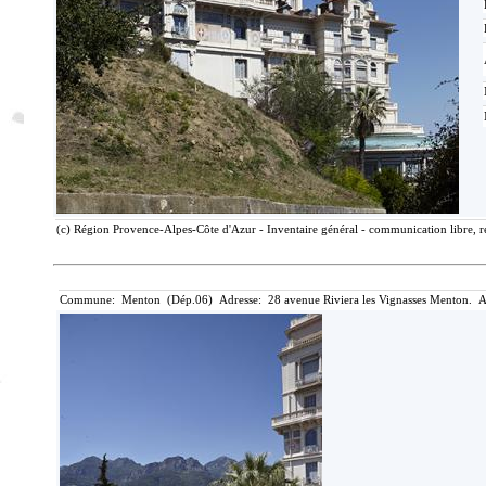
(c) Région Provence-Alpes-Côte d'Azur - Inventaire général - communication libre, r
Commune: Menton (Dép.06) Adresse: 28 avenue Riviera les Vignasses Menton. A