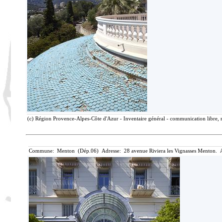
(c) Région Provence-Alpes-Côte d'Azur - Inventaire général - communication libre, r
Commune: Menton (Dép.06) Adresse: 28 avenue Riviera les Vignasses Menton. A