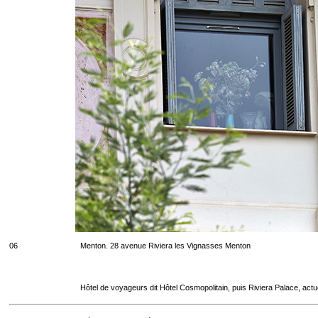
06
Menton. 28 avenue Riviera les Vignasses Menton
Hôtel de voyageurs dit Hôtel Cosmopolitain, puis Riviera Palace, act