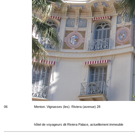
06
Menton. Vignasses (les). Riviera (avenue) 28
hôtel de voyageurs dit Riviera Palace, actuellement immeuble