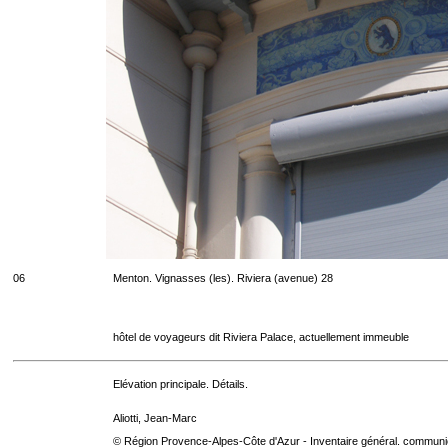
06
Menton. Vignasses (les). Riviera (avenue) 28
hôtel de voyageurs dit Riviera Palace, actuellement immeuble
Elévation principale. Détails.
Aliotti, Jean-Marc
© Région Provence-Alpes-Côte d'Azur - Inventaire général. communica