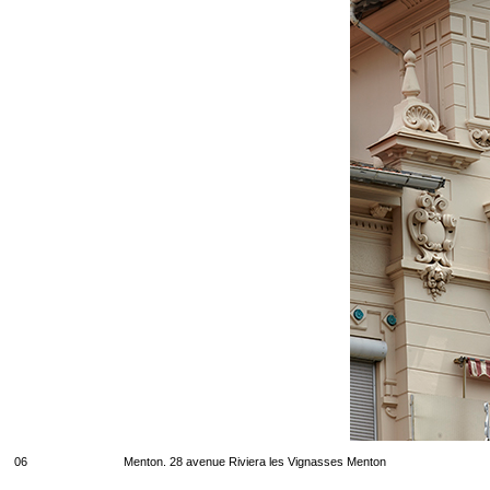
06
Menton. 28 avenue Riviera les Vignasses Menton